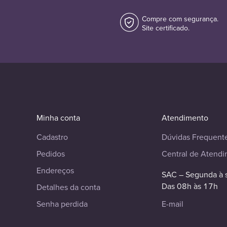
Compre com segurança.
Site certificado.
Minha conta
Atendimento
Cadastro
Dúvidas Frequent
Pedidos
Central de Atend
Endereços
SAC – Segunda à 
Das 08h às 17h
Detalhes da conta
Senha perdida
E-mail