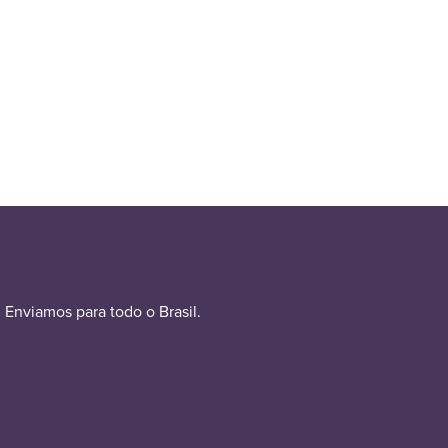
Enviamos para todo o Brasil.