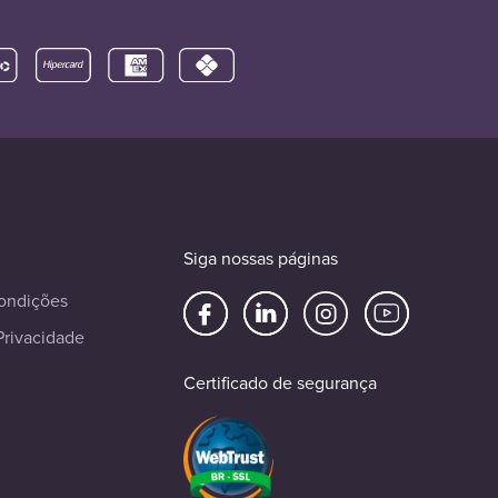
Siga nossas páginas
ondições
Privacidade
Certificado de segurança