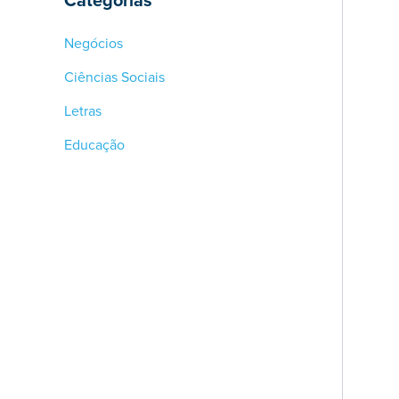
Categorias
Negócios
Ciências Sociais
Letras
Educação