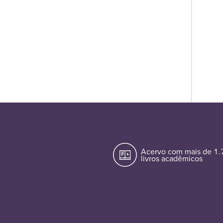
Acervo com mais de 1
livros acadêmicos