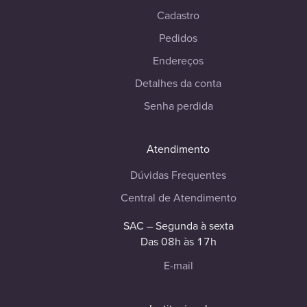
Cadastro
Pedidos
Endereços
Detalhes da conta
Senha perdida
Atendimento
Dúvidas Frequentes
Central de Atendimento
SAC – Segunda à sexta
Das 08h às 17h
E-mail