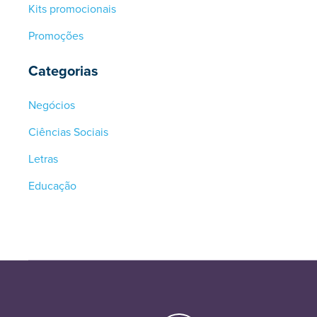
Kits promocionais
Promoções
Categorias
Negócios
Ciências Sociais
Letras
Educação