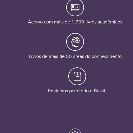
Acervo com mais de 1.700 livros acadêmicos
Livros de mais de 50 áreas do conhecimento
Enviamos para todo o Brasil.