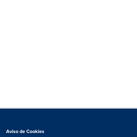
Aviso de Cookies