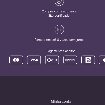
Compre com segurança.
Site certificado.
Parcele em até 6 vezes sem juros.
Pagamentos aceitos
Minha conta