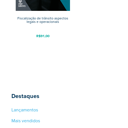
Fiscalização de trânsito aspectos
legais e operacionais
R$
91,00
Destaques
Lançamentos
Mais vendidos