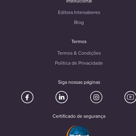
Institucional
Editora Intersaberes
Blog
Termos
Termos & Condições
Política de Privacidade
Siga nossas páginas
Certificado de segurança