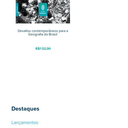
Desafios contemporâneos para a
Geografia do Brasil
R$
132,00
Destaques
Lançamentos