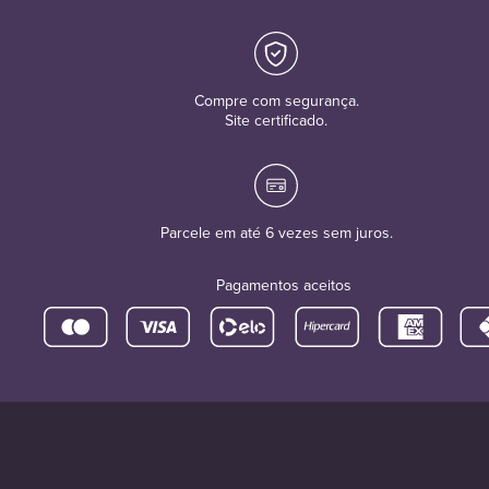
Compre com segurança.
Site certificado.
Parcele em até 6 vezes sem juros.
Pagamentos aceitos