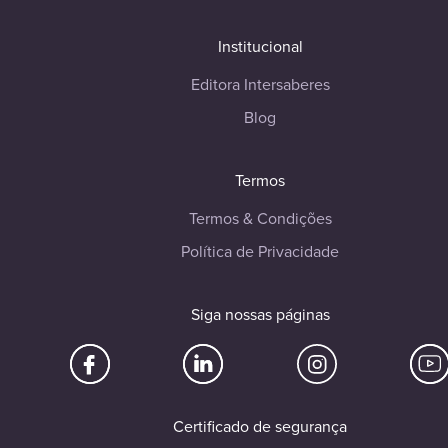
Institucional
Editora Intersaberes
Blog
Termos
Termos & Condições
Política de Privacidade
Siga nossas páginas
Certificado de segurança