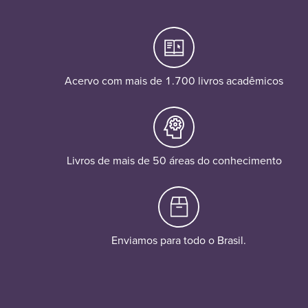
Acervo com mais de 1.700 livros acadêmicos
Livros de mais de 50 áreas do conhecimento
Enviamos para todo o Brasil.