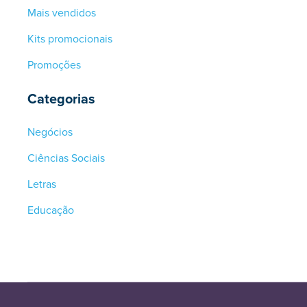
Mais vendidos
Kits promocionais
Promoções
Categorias
Negócios
Ciências Sociais
Letras
Educação