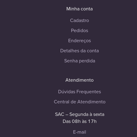
Minha conta
Cadastro
Pedidos
Endereços
Detalhes da conta
Senha perdida
Atendimento
Dúvidas Frequentes
Central de Atendimento
SAC – Segunda à sexta
Das 08h às 17h
E-mail