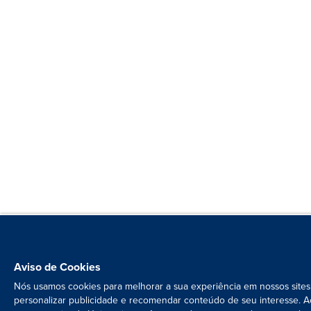
Aviso de Cookies
Nós usamos cookies para melhorar a sua experiência em nossos sites
personalizar publicidade e recomendar conteúdo de seu interesse. A