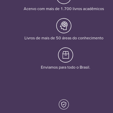
Acervo com mais de 1.700 livros acadêmicos
Livros de mais de 50 áreas do conhecimento
Enviamos para todo o Brasil.