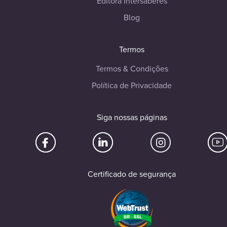
Editora Intersaberes
Blog
Termos
Termos & Condições
Política de Privacidade
Siga nossas páginas
Certificado de segurança