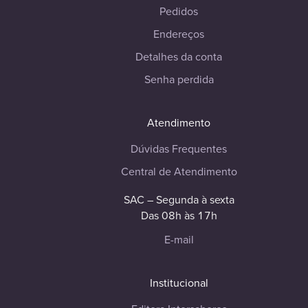
Pedidos
Endereços
Detalhes da conta
Senha perdida
Atendimento
Dúvidas Frequentes
Central de Atendimento
SAC – Segunda à sexta
Das 08h às 17h
E-mail
Institucional