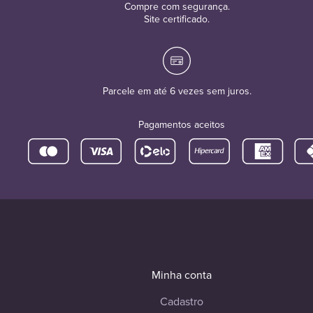
Compre com segurança.
Site certificado.
Parcele em até 6 vezes sem juros.
Pagamentos aceitos
Minha conta
Cadastro