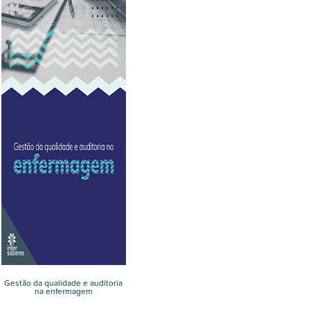
Gestão da qualidade e auditoria
na enfermagem