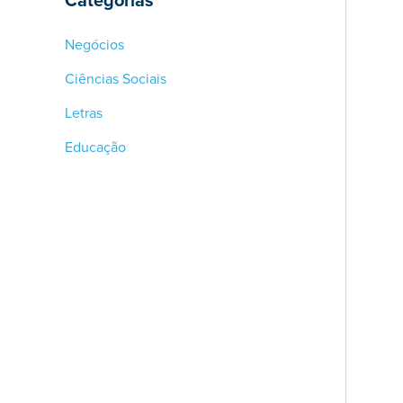
Negócios
Ciências Sociais
Letras
Educação