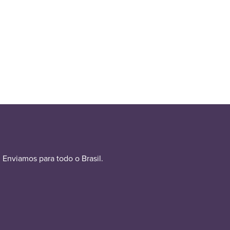
Enviamos para todo o Brasil.