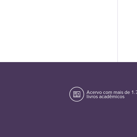
Acervo com mais de 1
livros acadêmicos