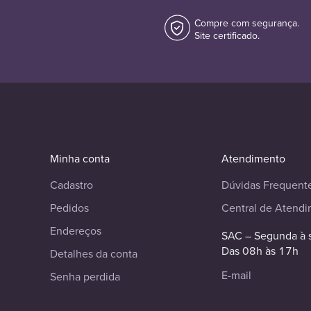
Compre com segurança.
Site certificado.
Minha conta
Atendimento
Cadastro
Dúvidas Frequent
Pedidos
Central de Atend
Endereços
SAC – Segunda à 
Das 08h às 17h
Detalhes da conta
E-mail
Senha perdida