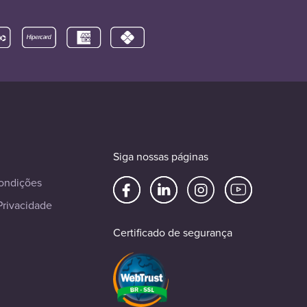
Siga nossas páginas
ondições
Privacidade
Certificado de segurança