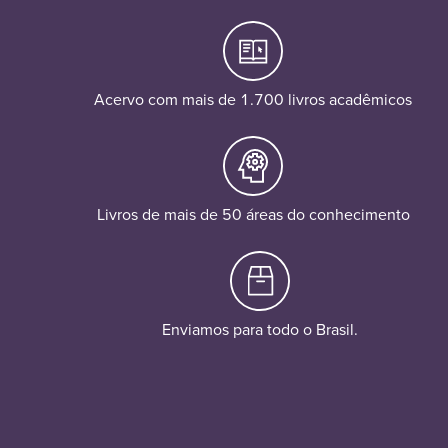
Acervo com mais de 1.700 livros acadêmicos
Livros de mais de 50 áreas do conhecimento
Enviamos para todo o Brasil.