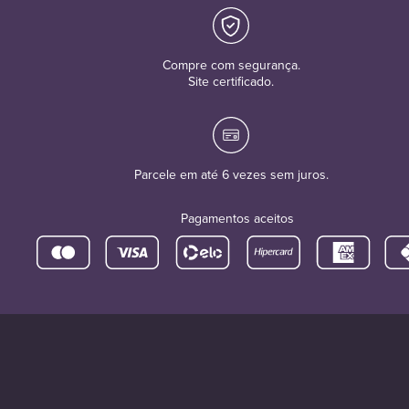
Compre com segurança.
Site certificado.
Parcele em até 6 vezes sem juros.
Pagamentos aceitos