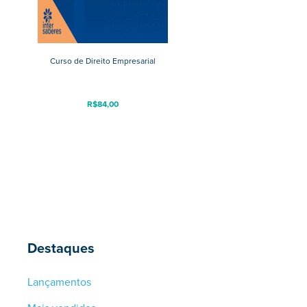
Curso de Direito Empresarial
R$
84,00
Destaques
Lançamentos