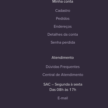
Minha conta
Cadastro
Pedidos
Endereços
Detalhes da conta
Senha perdida
Atendimento
Dúvidas Frequentes
Central de Atendimento
SAC – Segunda à sexta
Das 08h às 17h
E-mail