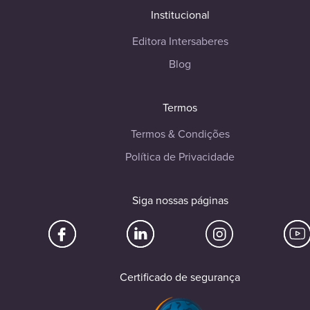
Institucional
Editora Intersaberes
Blog
Termos
Termos & Condições
Política de Privacidade
Siga nossas páginas
Certificado de segurança