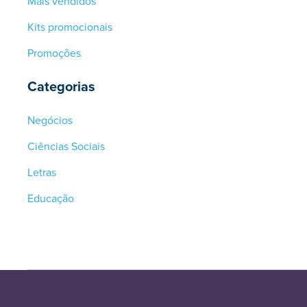
Mais vendidos
Kits promocionais
Promoções
Categorias
Negócios
Ciências Sociais
Letras
Educação