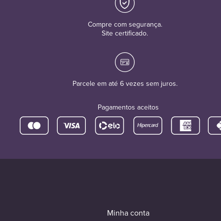
Compre com segurança.
Site certificado.
Parcele em até 6 vezes sem juros.
Pagamentos aceitos
Minha conta