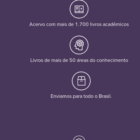
Acervo com mais de 1.700 livros acadêmicos
Livros de mais de 50 áreas do conhecimento
Enviamos para todo o Brasil.