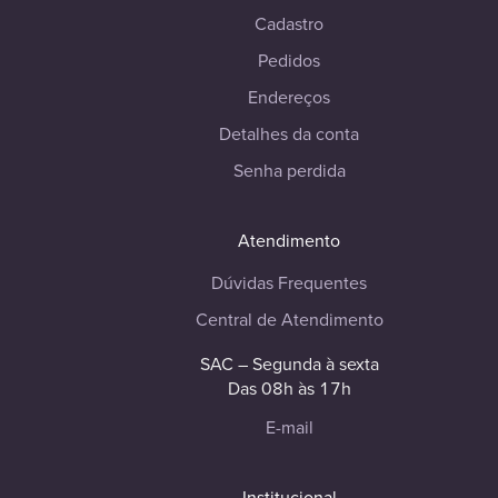
Cadastro
Pedidos
Endereços
Detalhes da conta
Senha perdida
Atendimento
Dúvidas Frequentes
Central de Atendimento
SAC – Segunda à sexta
Das 08h às 17h
E-mail
Institucional