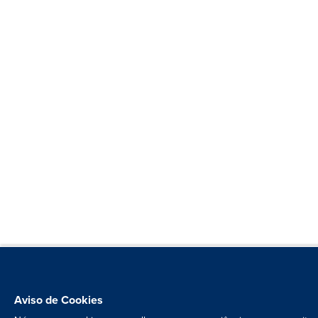
Aviso de Cookies