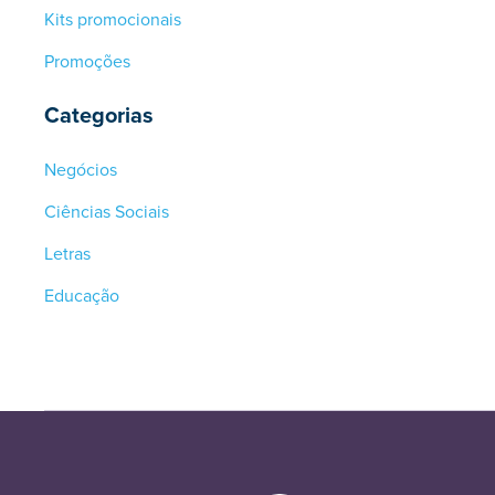
Kits promocionais
Promoções
Categorias
Negócios
Ciências Sociais
Letras
Educação