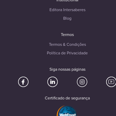
Editora Intersaberes
Blog
Termos
Termos & Condições
Política de Privacidade
Siga nossas páginas
Certificado de segurança