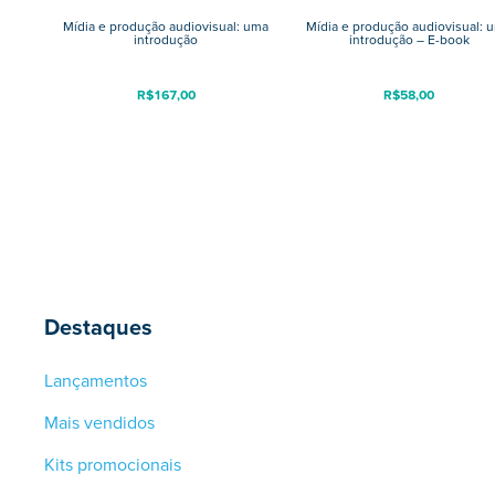
Mídia e produção audiovisual: uma
Mídia e produção audiovisual: 
introdução
introdução – E-book
R$
167,00
R$
58,00
Destaques
Lançamentos
Mais vendidos
Kits promocionais