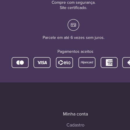
Compre com segurança.
Site certificado.
Parcele em até 6 vezes sem juros.
Pagamentos aceitos
Minha conta
Cadastro