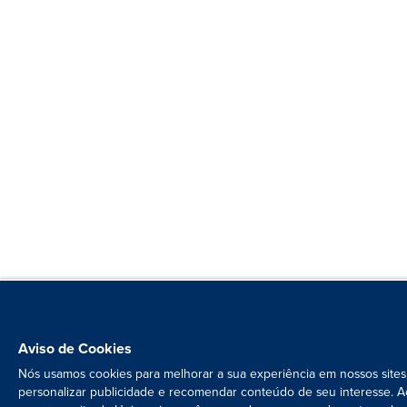
Aviso de Cookies
Nós usamos cookies para melhorar a sua experiência em nossos sites
personalizar publicidade e recomendar conteúdo de seu interesse. A