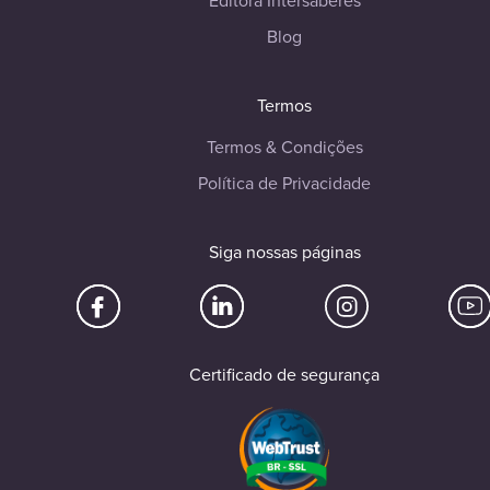
Editora Intersaberes
Blog
Termos
Termos & Condições
Política de Privacidade
Siga nossas páginas
Certificado de segurança