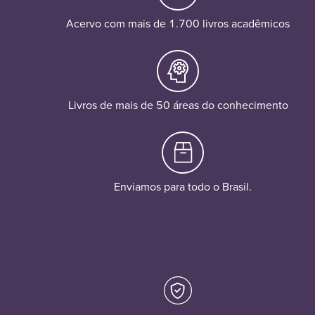
Acervo com mais de 1.700 livros acadêmicos
Livros de mais de 50 áreas do conhecimento
Enviamos para todo o Brasil.