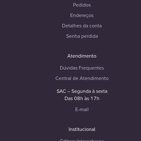
Pedidos
Endereços
Detalhes da conta
Senha perdida
Atendimento
Dúvidas Frequentes
Central de Atendimento
SAC – Segunda à sexta
Das 08h às 17h
E-mail
Institucional