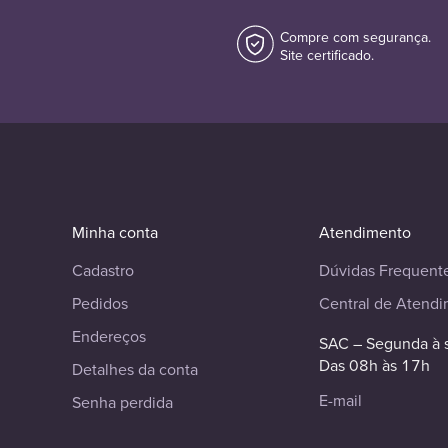
Compre com segurança.
Site certificado.
Minha conta
Atendimento
Cadastro
Dúvidas Frequent
Pedidos
Central de Atend
Endereços
SAC – Segunda à 
Das 08h às 17h
Detalhes da conta
E-mail
Senha perdida