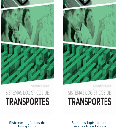
Sistemas logísticos de
Sistemas logísticos de
transportes
transportes – E-book