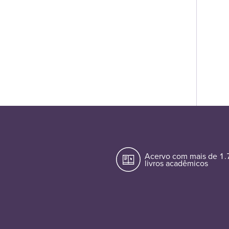
Acervo com mais de 1
livros acadêmicos