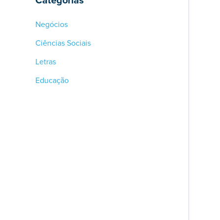
Negócios
Ciências Sociais
Letras
Educação