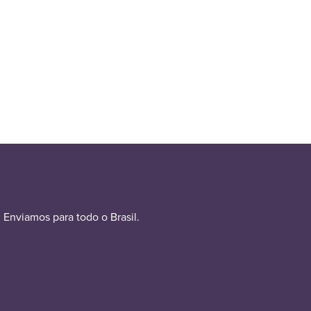
Enviamos para todo o Brasil.