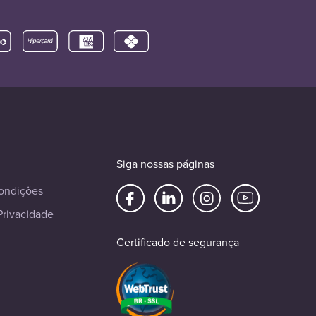
Siga nossas páginas
ondições
Privacidade
Certificado de segurança