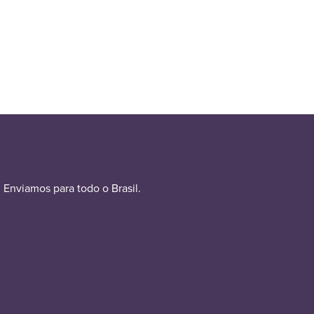
Enviamos para todo o Brasil.