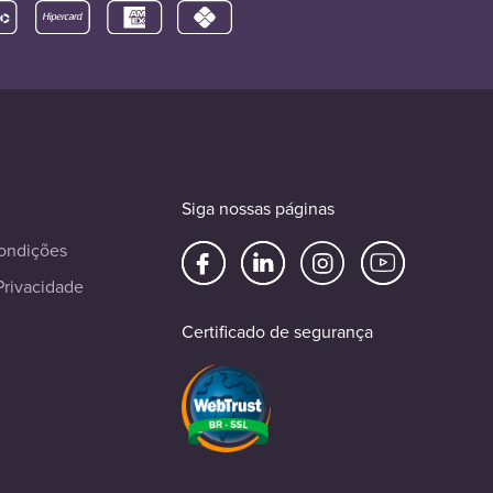
Siga nossas páginas
ondições
Privacidade
Certificado de segurança