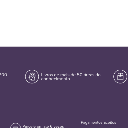
.700
Livros de mais de 50 áreas do
conhecimento
Pagamentos aceitos
Parcele em até 6 vezes