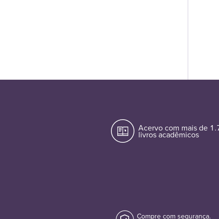
Acervo com mais de 1
livros acadêmicos
Compre com segurança.