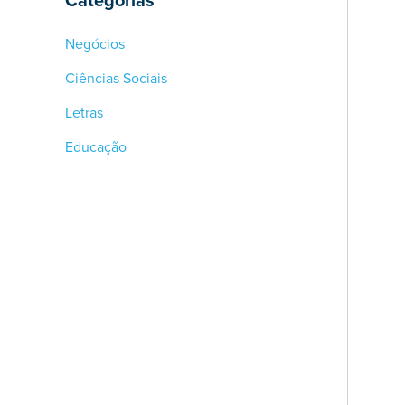
Categorias
Negócios
Ciências Sociais
Letras
Educação