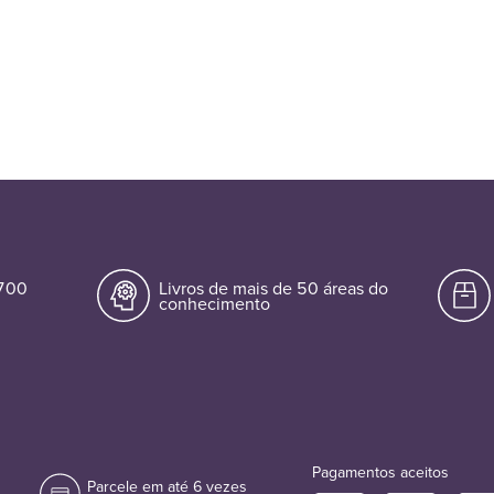
.700
Livros de mais de 50 áreas do
conhecimento
Pagamentos aceitos
Parcele em até 6 vezes