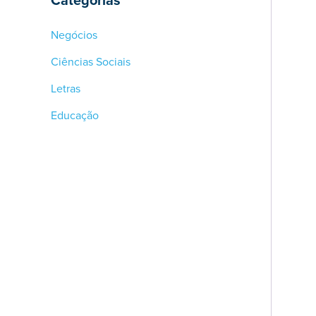
Negócios
Ciências Sociais
Letras
Educação