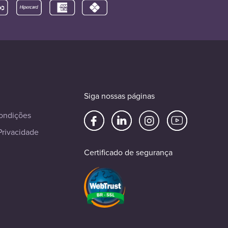
Siga nossas páginas
ondições
Privacidade
Certificado de segurança