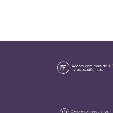
Acervo com mais de 1
livros acadêmicos
Compre com segurança.