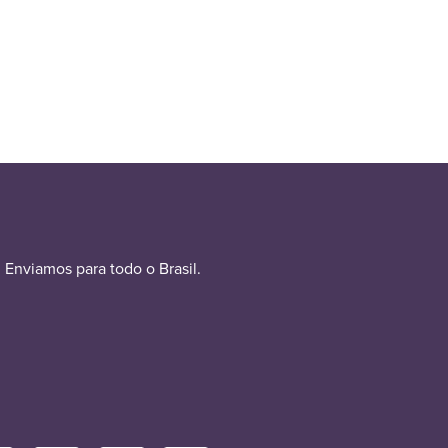
Enviamos para todo o Brasil.