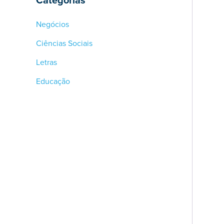
Negócios
Ciências Sociais
Letras
Educação