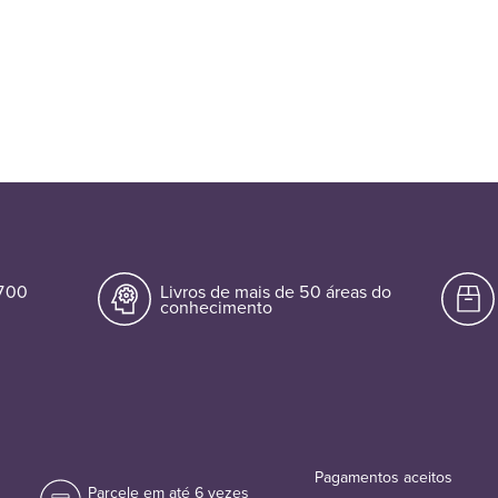
.700
Livros de mais de 50 áreas do
conhecimento
Pagamentos aceitos
Parcele em até 6 vezes