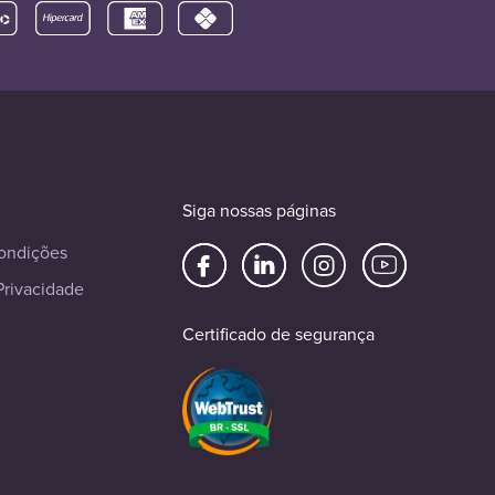
Siga nossas páginas
ondições
Privacidade
Certificado de segurança