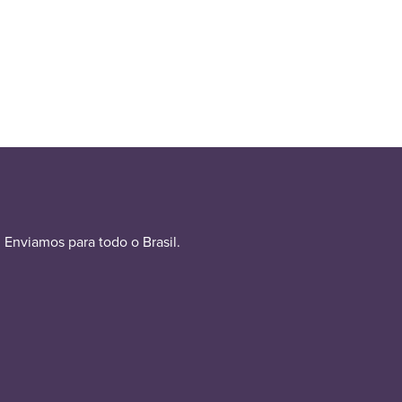
Enviamos para todo o Brasil.