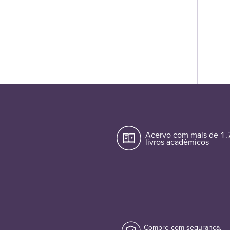
Acervo com mais de 1
livros acadêmicos
Compre com segurança.