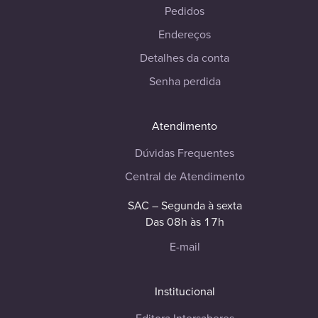
Pedidos
Endereços
Detalhes da conta
Senha perdida
Atendimento
Dúvidas Frequentes
Central de Atendimento
SAC – Segunda à sexta
Das 08h às 17h
E-mail
Institucional