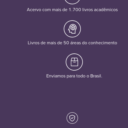
Acervo com mais de 1.700 livros acadêmicos
Livros de mais de 50 áreas do conhecimento
Enviamos para todo o Brasil.