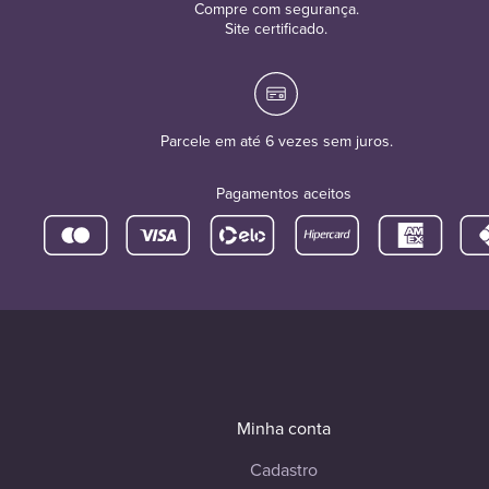
Compre com segurança.
Site certificado.
Parcele em até 6 vezes sem juros.
Pagamentos aceitos
Minha conta
Cadastro