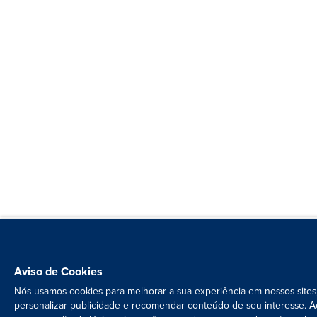
Aviso de Cookies
Nós usamos cookies para melhorar a sua experiência em nossos sites
personalizar publicidade e recomendar conteúdo de seu interesse. A