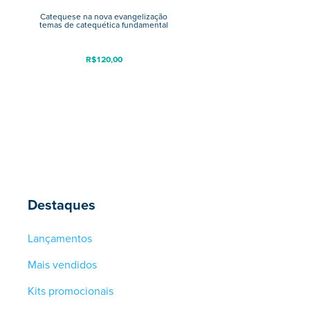
Catequese na nova evangelização
temas de catequética fundamental
R$
120,00
Destaques
Lançamentos
Mais vendidos
Kits promocionais