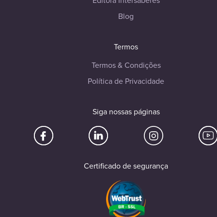
Editora Intersaberes
Blog
Termos
Termos & Condições
Política de Privacidade
Siga nossas páginas
Certificado de segurança