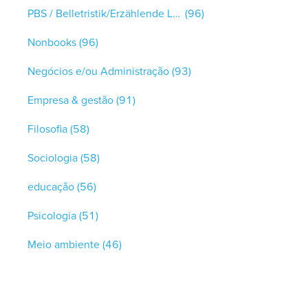
PBS / Belletristik/Erzählende Literatur
(96)
Nonbooks
(96)
Negócios e/ou Administração
(93)
Empresa & gestão
(91)
Filosofia
(58)
Sociologia
(58)
educação
(56)
Psicologia
(51)
Meio ambiente
(46)