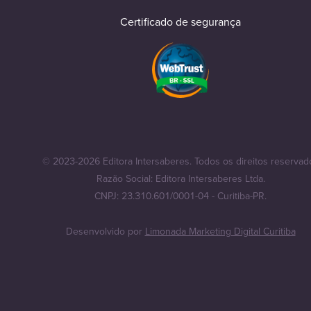
Certificado de segurança
© 2023-2026 Editora Intersaberes. Todos os direitos reservad
Razão Social: Editora Intersaberes Ltda.
CNPJ: 23.310.601/0001-04 - Curitiba-PR.
Desenvolvido por
Limonada Marketing Digital Curitiba