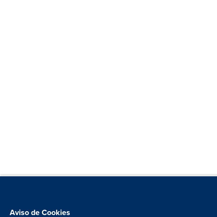
Aviso de Cookies