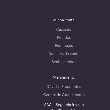
Minha conta
Cadastro
Pedidos
Endereços
Detalhes da conta
Senha perdida
Atendimento
Dúvidas Frequentes
Central de Atendimento
SAC – Segunda à sexta