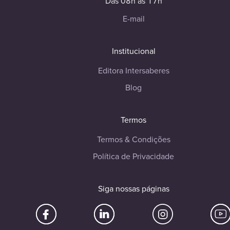
Das 08h às 17h
E-mail
Institucional
Editora Intersaberes
Blog
Termos
Termos & Condições
Política de Privacidade
Siga nossas páginas