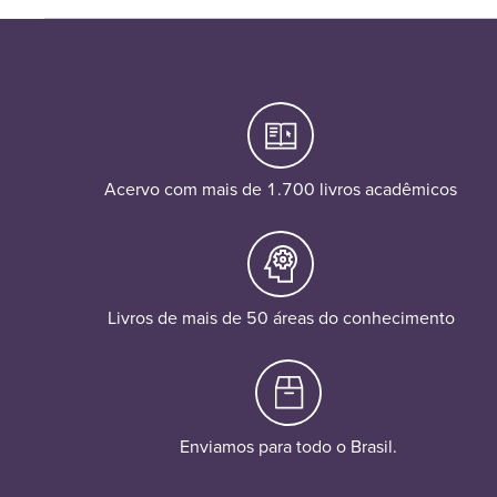
Acervo com mais de 1.700 livros acadêmicos
Livros de mais de 50 áreas do conhecimento
Enviamos para todo o Brasil.