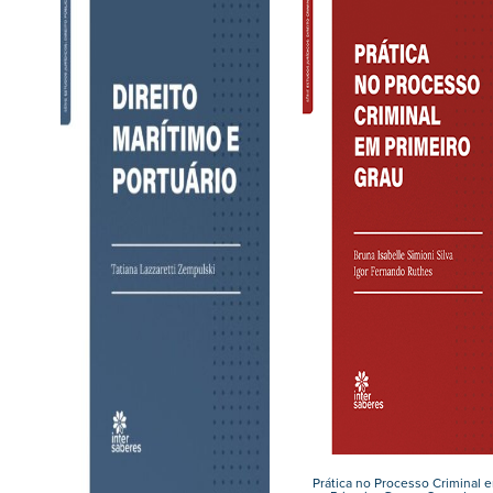
Prática no Processo Criminal 