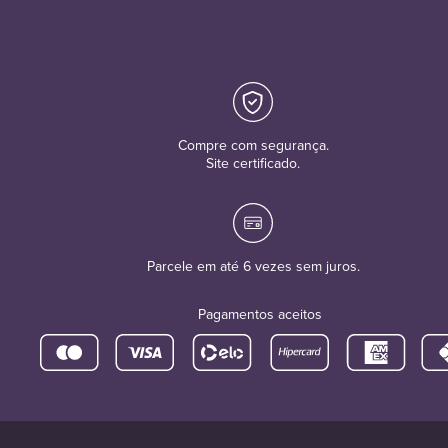
Compre com segurança.
Site certificado.
Parcele em até 6 vezes sem juros.
Pagamentos aceitos