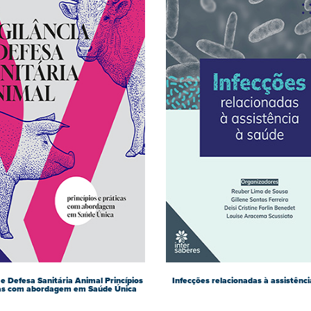
 e Defesa Sanitária Animal Princípios
Infecções relacionadas à assistênc
cas com abordagem em Saúde Única