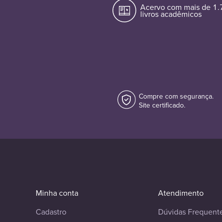
Acervo com mais de 1
livros acadêmicos
Compre com segurança.
Site certificado.
Minha conta
Atendimento
Cadastro
Dúvidas Frequent