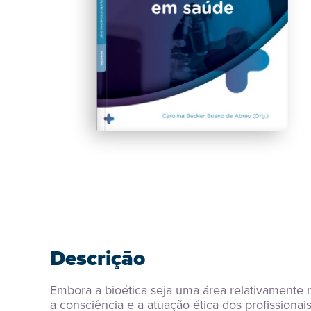
Descrição
Embora a bioética seja uma área relativamente
a consciência e a atuação ética dos profissiona