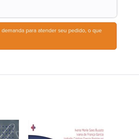
b demanda para atender seu pedido, o que