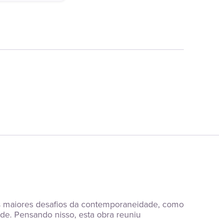
s maiores desafios da contemporaneidade, como 
de. Pensando nisso, esta obra reuniu 