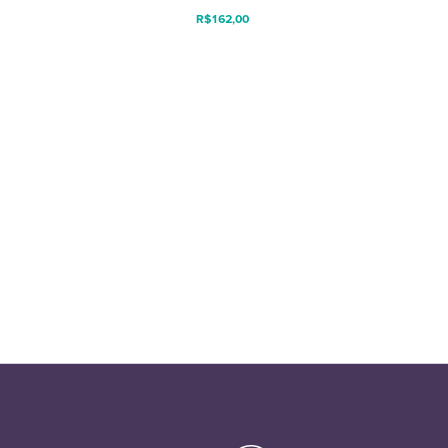
R$
162,00