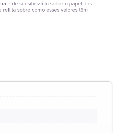
ma e de sensibilizá-lo sobre o papel dos 
reflita sobre como esses valores têm 