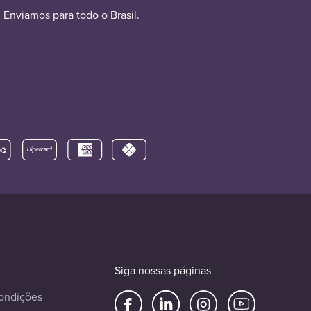
Enviamos para todo o Brasil.
Siga nossas páginas
ondições