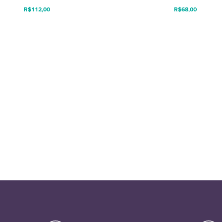
R$
112,00
R$
68,00