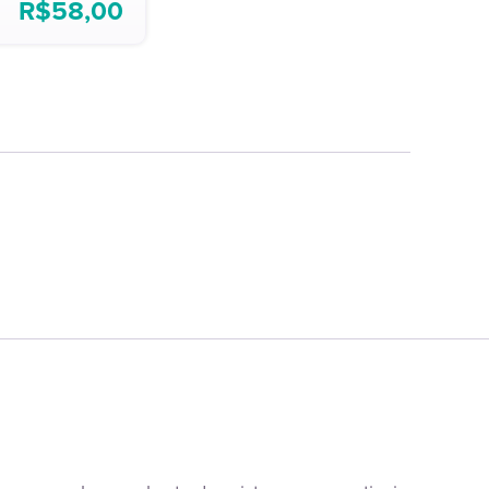
R$
58,00