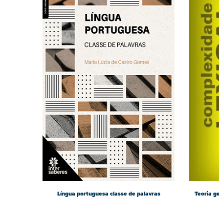
Língua portuguesa classe de palavras
Teoria g