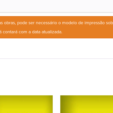
s obras, pode ser necessário o modelo de impressão so
 contará com a data atualizada.