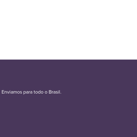
Enviamos para todo o Brasil.