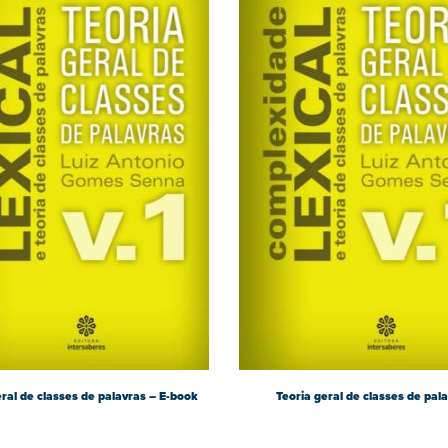
eral de classes de palavras – E-book
Teoria geral de classes de pal