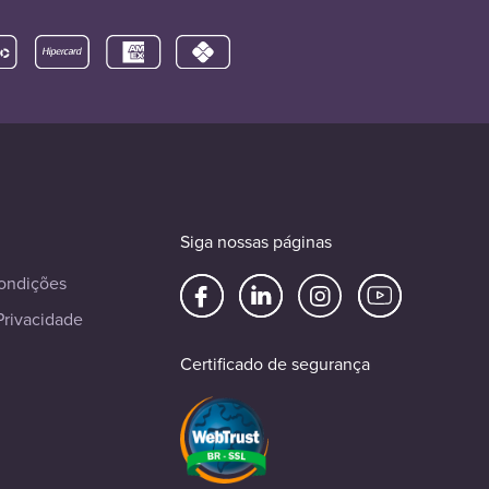
Siga nossas páginas
ondições
Privacidade
Certificado de segurança