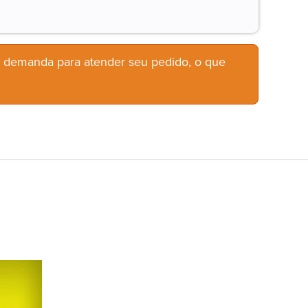
b demanda para atender seu pedido, o que