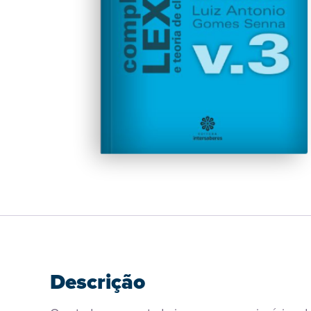
Descrição