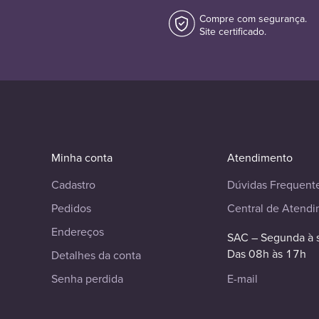
Compre com segurança.
Site certificado.
Minha conta
Atendimento
Cadastro
Dúvidas Frequent
Pedidos
Central de Atend
Endereços
SAC – Segunda à 
Das 08h às 17h
Detalhes da conta
Senha perdida
E-mail