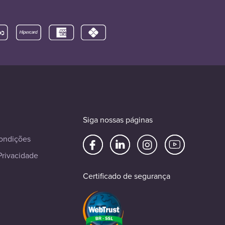
Siga nossas páginas
ondições
Privacidade
Certificado de segurança