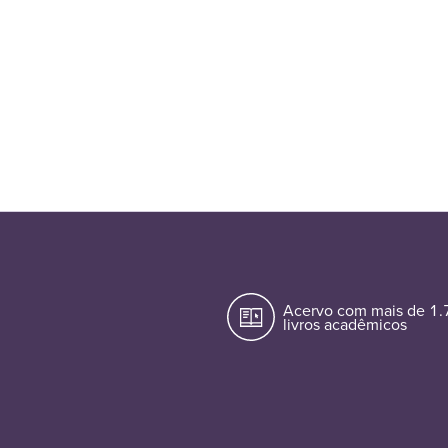
Acervo com mais de 1
livros acadêmicos