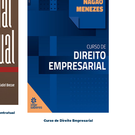
ontratual
Curso de Direito Empresarial