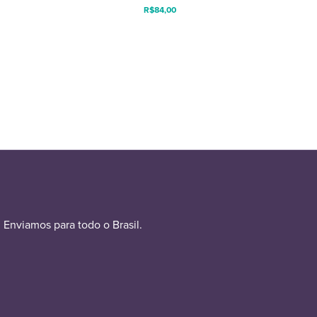
R$
84,00
Enviamos para todo o Brasil.