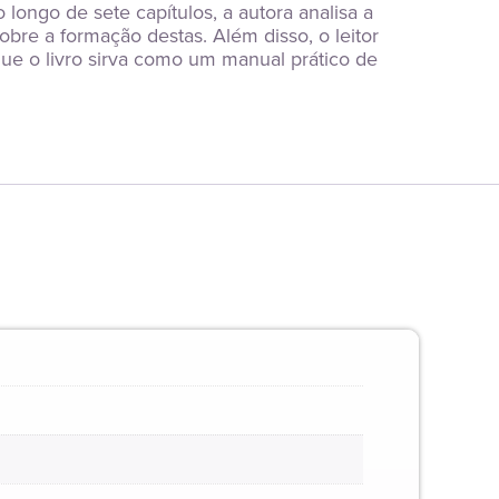
longo de sete capítulos, a autora analisa a 
re a formação destas. Além disso, o leitor 
ue o livro sirva como um manual prático de 