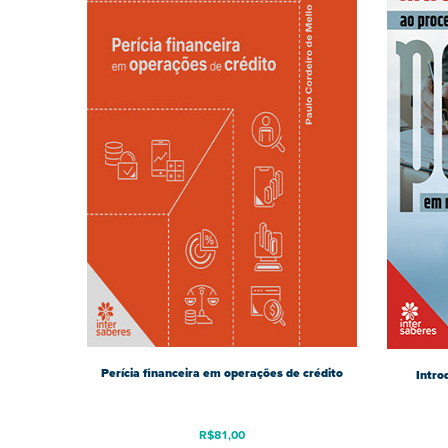
Perícia financeira em operações de crédito
Intro
R$
81,00