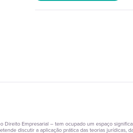
 Direito Empresarial – tem ocupado um espaço significati
tende discutir a aplicação prática das teorias jurídicas,