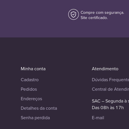
Compre com segurança.
Site certificado.
Minha conta
Atendimento
Cadastro
Dúvidas Frequent
Pedidos
Central de Atend
Endereços
SAC – Segunda à 
Das 08h às 17h
Detalhes da conta
Senha perdida
E-mail