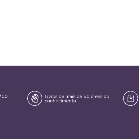
.700
Livros de mais de 50 áreas do
conhecimento