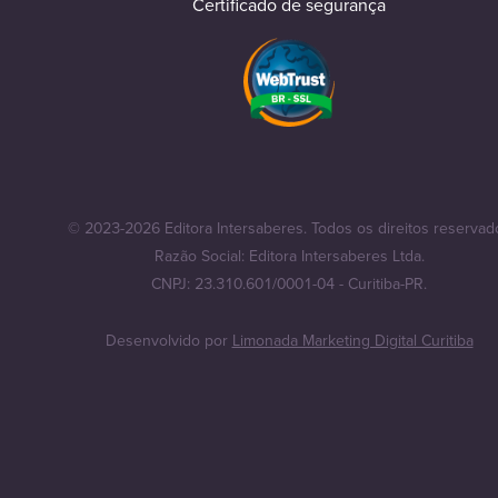
Certificado de segurança
© 2023-2026 Editora Intersaberes. Todos os direitos reservad
Razão Social: Editora Intersaberes Ltda.
CNPJ: 23.310.601/0001-04 - Curitiba-PR.
Desenvolvido por
Limonada Marketing Digital Curitiba