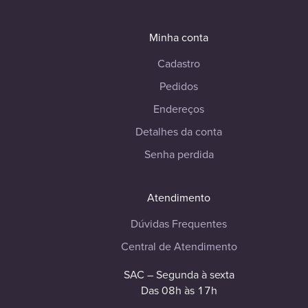
Minha conta
Cadastro
Pedidos
Endereços
Detalhes da conta
Senha perdida
Atendimento
Dúvidas Frequentes
Central de Atendimento
SAC – Segunda à sexta
Das 08h às 17h