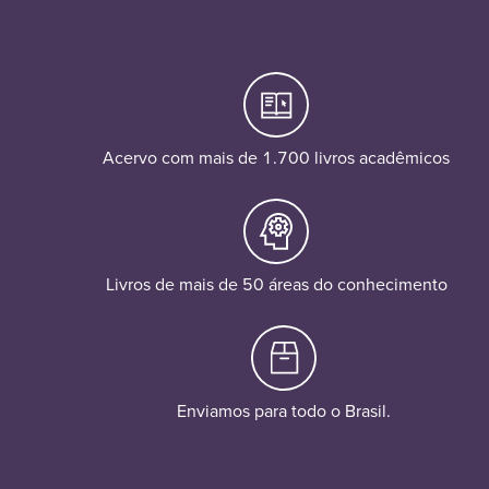
Acervo com mais de 1.700 livros acadêmicos
Livros de mais de 50 áreas do conhecimento
Enviamos para todo o Brasil.