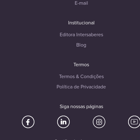
E-mail
Institucional
Editora Intersaberes
Blog
Termos
Termos & Condições
Política de Privacidade
Siga nossas páginas