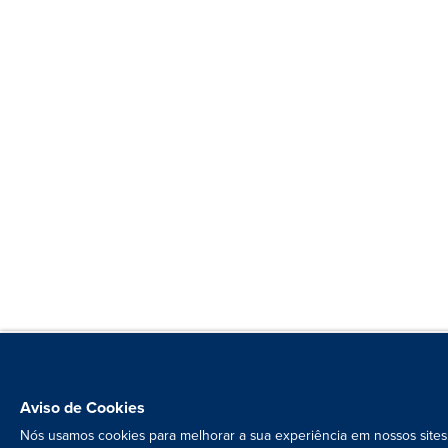
Aviso de Cookies
Nós usamos cookies para melhorar a sua experiência em nossos sites