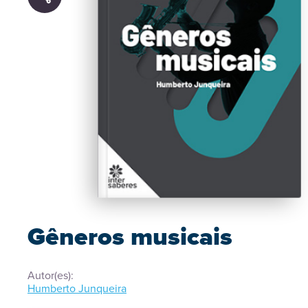
Gêneros musicais
Autor(es):
Humberto Junqueira