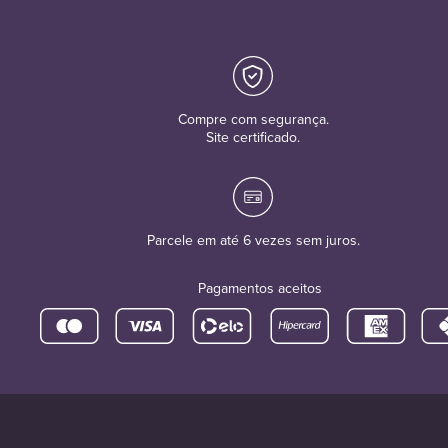
Compre com segurança.
Site certificado.
Parcele em até 6 vezes sem juros.
Pagamentos aceitos