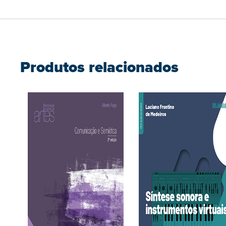
Produtos relacionados