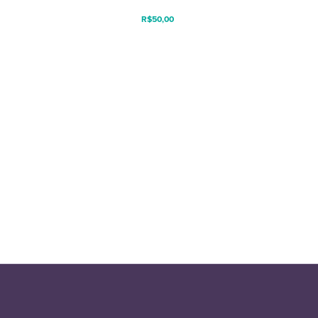
R$
50,00