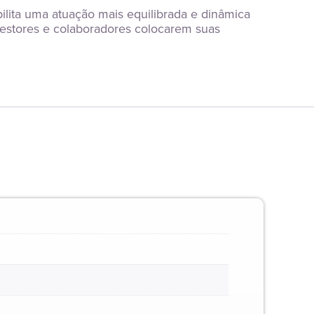
ilita uma atuação mais equilibrada e dinâmica 
gestores e colaboradores colocarem suas 