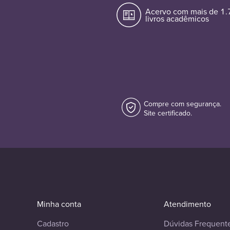
Acervo com mais de 1
livros acadêmicos
Compre com segurança.
Site certificado.
Minha conta
Atendimento
Cadastro
Dúvidas Frequent