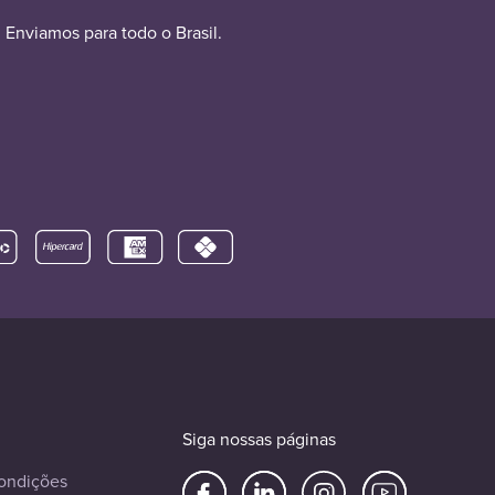
Enviamos para todo o Brasil.
Siga nossas páginas
ondições