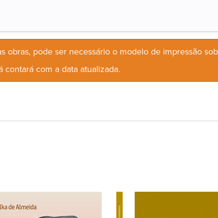
s obras, pode ser necessário o modelo de impressão so
 contará com a data atualizada.