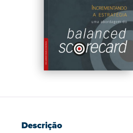
Descrição