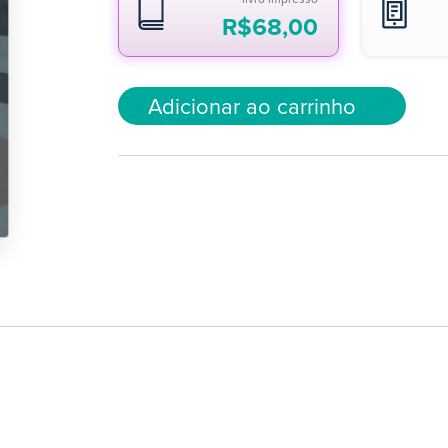
R$
68,00
Adicionar ao carrinho