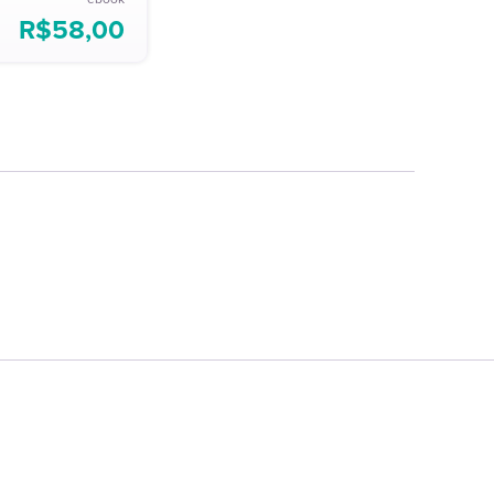
R$
58,00