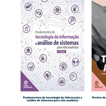
Fundamentos de tecnologia da informação e
Técnica de
análise de sistemas para não analistas