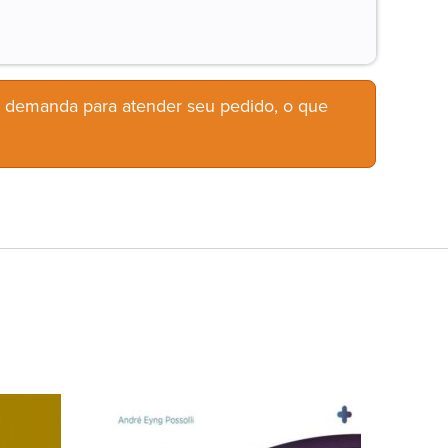
b demanda para atender seu pedido, o que