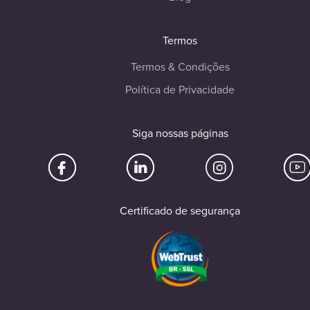
Termos
Termos & Condições
Política de Privacidade
Siga nossas páginas
Certificado de segurança