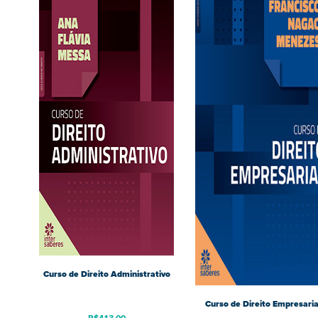
Curso de Direito Administrativo
Curso de Direito Empresaria