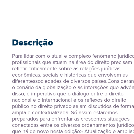
Descrição
Para lidar com o atual e complexo fenômeno jurídico,
profissionais que atuam na área do direito precisam 
refletir criticamente sobre as relações jurídicas, 
econômicas, sociais e históricas que envolvem as 
diferentessociedades de diversos países.Consideran
o cenário da globalização e as interações que advém
disso, é imperativo que o diálogo entre o direito 
nacional e o internacional e os reflexos do direito 
público no direito privado sejam discutidos de forma 
ampla e contextualizada. Só assim estaremos 
preparados para enfrentar as crescentes situações 
conectadas entre os diversos ordenamentos jurídico
que há de novo nesta edição:• Atualização e ampliaç