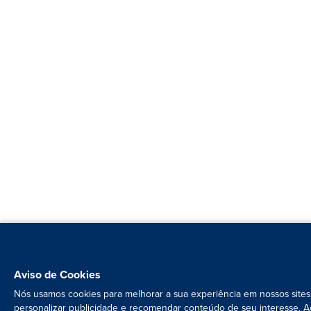
Aviso de Cookies
Nós usamos cookies para melhorar a sua experiência em nossos sites
personalizar publicidade e recomendar conteúdo de seu interesse. A