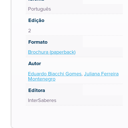
Português
Edição
2
Formato
Brochura (paperback)
Autor
Eduardo Biacchi Gomes
,
Juliana Ferreira
Montenegro
Editora
InterSaberes