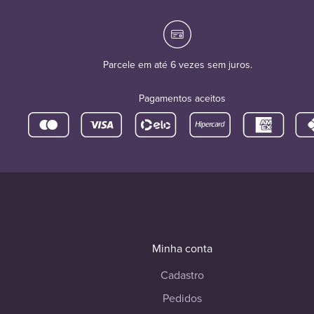
Parcele em até 6 vezes sem juros.
Pagamentos aceitos
Minha conta
Cadastro
Pedidos