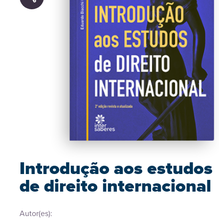
Introdução aos estudos
de direito internacional
Autor(es):