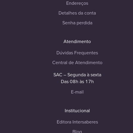
Endereços
Detalhes da conta
Senha perdida
Atendimento
Dúvidas Frequentes
Central de Atendimento
SAC – Segunda à sexta
Das 08h às 17h
E-mail
Institucional
Editora Intersaberes
Blog