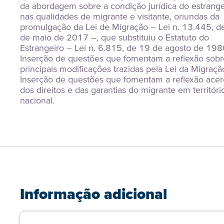
da abordagem sobre a condição jurídica do estrangei
nas qualidades de migrante e visitante, oriundas da 
promulgação da Lei de Migração – Lei n. 13.445, de
de maio de 2017 –, que substituiu o Estatuto do 
Estrangeiro – Lei n. 6.815, de 19 de agosto de 1980
Inserção de questões que fomentam a reflexão sobre
principais modificações trazidas pela Lei da Migração
Inserção de questões que fomentam a reflexão acerc
dos direitos e das garantias do migrante em território
nacional.
Informação adicional