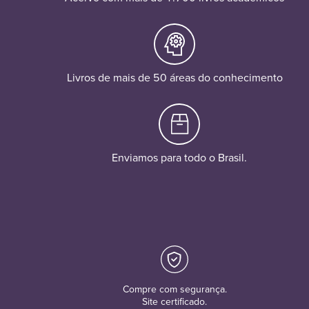
Livros de mais de 50 áreas do conhecimento
Enviamos para todo o Brasil.
Compre com segurança.
Site certificado.