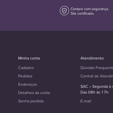
Compre com segurança.
Site certificado.
Minha conta
Atendimento
Cadastro
Dúvidas Frequent
Pedidos
Central de Atend
Endereços
SAC – Segunda à 
Das 08h às 17h
Detalhes da conta
Senha perdida
E-mail