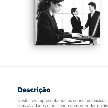
Descrição
Neste livro, apresentamos os conceitos básicos
suas atividades e buscando compreender e valo