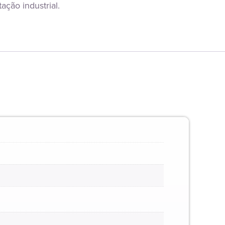
ção industrial.