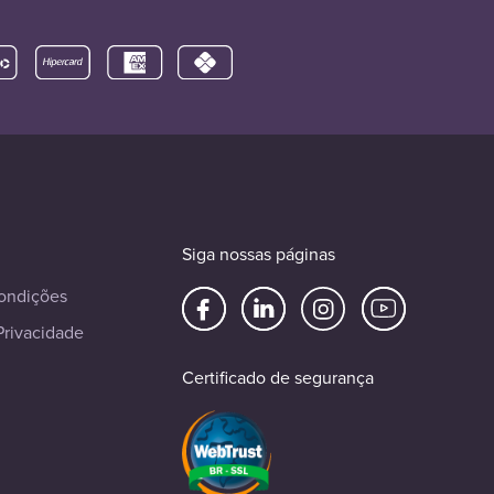
Siga nossas páginas
ondições
Privacidade
Certificado de segurança