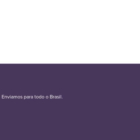
Enviamos para todo o Brasil.