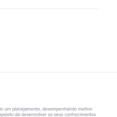
iciar um planejamento, desempenhando melhor 
opósito de desenvolver os seus conhecimentos 