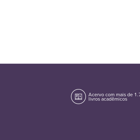
Acervo com mais de 1
livros acadêmicos