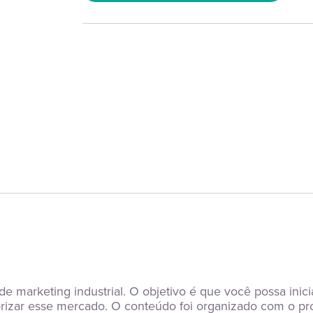
 de marketing industrial. O objetivo é que você possa in
rizar esse mercado. O conteúdo foi organizado com o pr