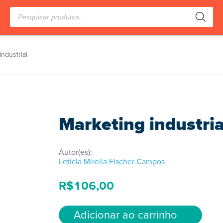
Pesquisar
produtos
industrial
Marketing industria
Autor(es):
Letícia Mirella Fischer Campos
R$
106,00
Adicionar ao carrinho