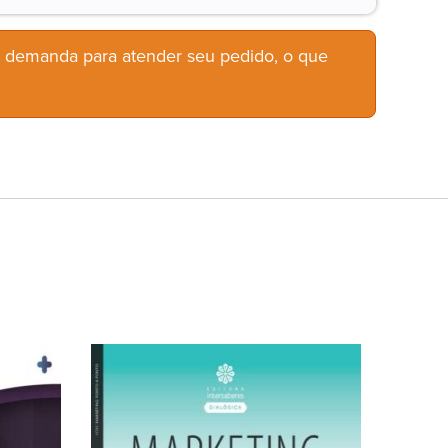
b demanda para atender seu pedido, o que