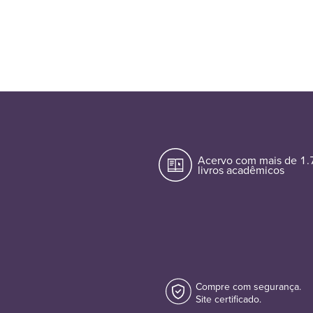
Acervo com mais de 1
livros acadêmicos
Compre com segurança.
Site certificado.