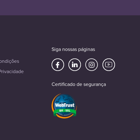
Siga nossas páginas
ondições
Privacidade
Certificado de segurança