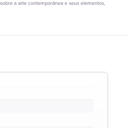
 sobre a arte contemporânea e seus elementos, 