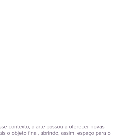
e contexto, a arte passou a oferecer novas 
s o objeto final, abrindo, assim, espaço para o 