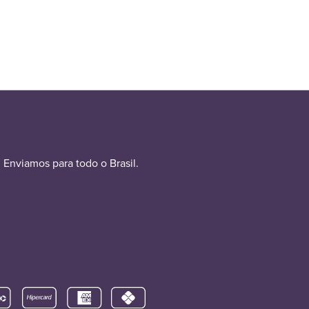
Enviamos para todo o Brasil.