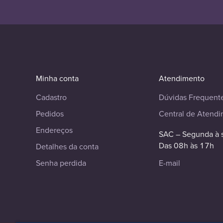
Minha conta
Atendimento
Cadastro
Dúvidas Frequent
Pedidos
Central de Atend
Endereços
SAC – Segunda à 
Das 08h às 17h
Detalhes da conta
Senha perdida
E-mail