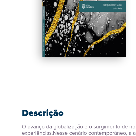
Descrição
O avanço da globalização e o surgimento de nov
experiências.Nesse cenário contemporâneo, a arte