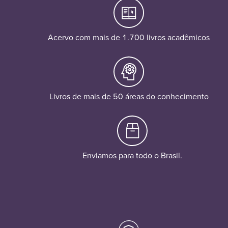
Acervo com mais de 1.700 livros acadêmicos
Livros de mais de 50 áreas do conhecimento
Enviamos para todo o Brasil.