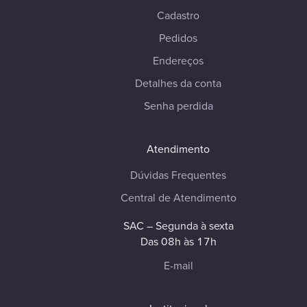
Cadastro
Pedidos
Endereços
Detalhes da conta
Senha perdida
Atendimento
Dúvidas Frequentes
Central de Atendimento
SAC – Segunda à sexta
Das 08h às 17h
E-mail