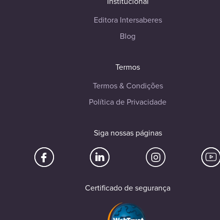
Institucional
Editora Intersaberes
Blog
Termos
Termos & Condições
Política de Privacidade
Siga nossas páginas
Certificado de segurança