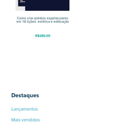
Como criar prédios espetaculares
em 16 lições: estética e edificação
R$
280,00
Destaques
Lançamentos
Mais vendidos