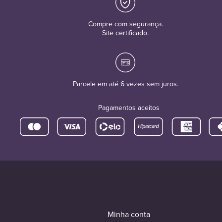
Compre com segurança.
Site certificado.
Parcele em até 6 vezes sem juros.
Pagamentos aceitos
Minha conta