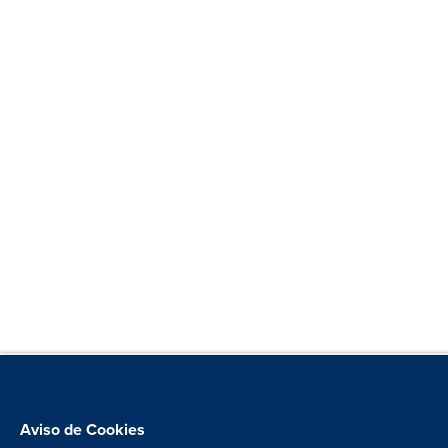
Aviso de Cookies