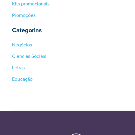
Kits promocionais
Promoções
Categorias
Negócios
Ciências Sociais
Letras
Educação