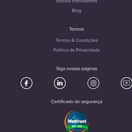
Editora Intersaberes
Blog
Termos
Termos & Condições
Política de Privacidade
Siga nossas páginas
Certificado de segurança