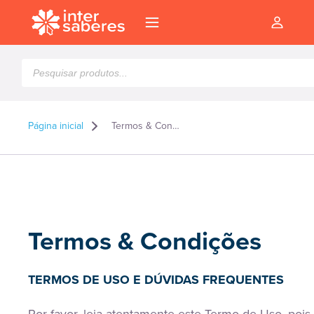
Pesquisar
produtos
Página inicial
Termos & Condições
Termos & Condições
TERMOS DE USO E DÚVIDAS FREQUENTES
l