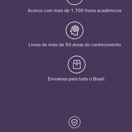
Acervo com mais de 1.700 livros acadêmicos
Livros de mais de 50 áreas do conhecimento
Enviamos para todo o Brasil.