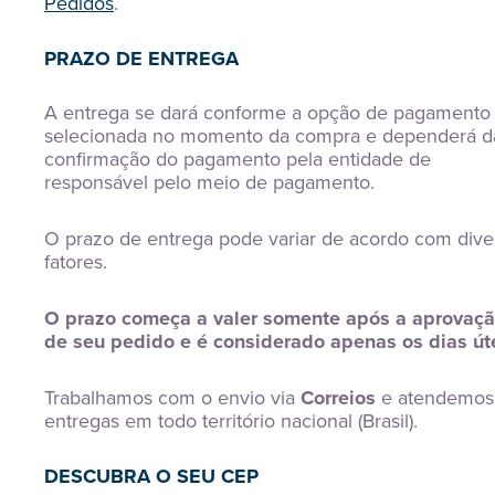
Pedidos
.
PRAZO DE ENTREGA
A entrega se dará conforme a opção de pagamento
selecionada no momento da compra e dependerá d
confirmação do pagamento pela entidade de
responsável pelo meio de pagamento.
O prazo de entrega pode variar de acordo com dive
fatores.
O prazo começa a valer somente após a aprovaç
de seu pedido e é considerado apenas os dias úte
Trabalhamos com o envio via
Correios
e atendemos
entregas em todo território nacional (Brasil).
DESCUBRA O SEU CEP