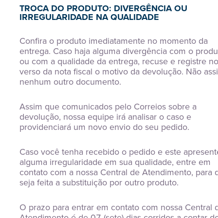
TROCA DO PRODUTO: DIVERGÊNCIA OU
IRREGULARIDADE NA QUALIDADE
Confira o produto imediatamente no momento da
entrega. Caso haja alguma divergência com o produ
ou com a qualidade da entrega, recuse e registre n
verso da nota fiscal o motivo da devolução. Não ass
nenhum outro documento.
Assim que comunicados pelo Correios sobre a
devolução, nossa equipe irá analisar o caso e
providenciará um novo envio do seu pedido.
Caso você tenha recebido o pedido e este apresent
alguma irregularidade em sua qualidade, entre em
contato com a nossa Central de Atendimento, para 
seja feita a substituição por outro produto.
O prazo para entrar em contato com nossa Central 
Atendimento é de 07 (sete) dias corridos a contar d