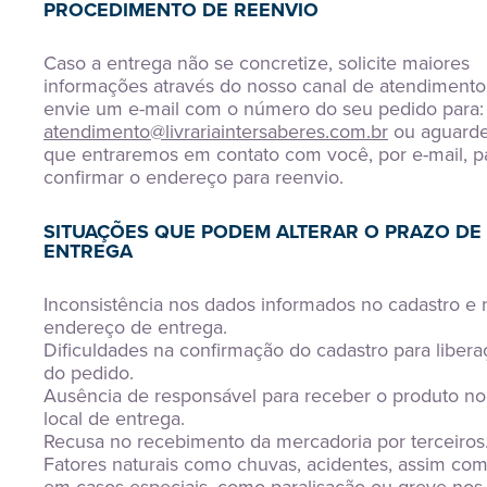
PROCEDIMENTO DE REENVIO
Caso a entrega não se concretize, solicite maiores
informações através do nosso canal de atendimento
envie um e-mail com o número do seu pedido para:
atendimento@livrariaintersaberes.com.br
ou aguard
que entraremos em contato com você, por e-mail, p
confirmar o endereço para reenvio.
SITUAÇÕES QUE PODEM ALTERAR O PRAZO DE
ENTREGA
Inconsistência nos dados informados no cadastro e 
endereço de entrega.
Dificuldades na confirmação do cadastro para libera
do pedido.
Ausência de responsável para receber o produto no
local de entrega.
Recusa no recebimento da mercadoria por terceiros
Fatores naturais como chuvas, acidentes, assim com