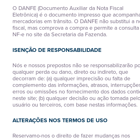
O DANFE (Documento Auxiliar da Nota Fiscal
Eletrônica) é o documento impresso que acompanh
mercadorias em trânsito. O DANFE não substitui a n
fiscal, mas comprova a compra e permite a consulta
NF-e no site da Secretaria da Fazenda.
ISENÇÃO DE RESPONSABILIDADE
Nós e nossos prepostos não se responsabilizarão po
qualquer perda ou dano, direto ou indireto, que
decorram de: (a) qualquer imprecisão ou falta de
complemento das informações, atrasos, interrupções
erros ou omissões no fornecimento dos dados cont
neste site; (b) qualquer decisão ou ação tomada pel
usuário ou terceiros, com base nestas informações.
ALTERAÇÕES NOS TERMOS DE USO
Reservamo-nos o direito de fazer mudanças nos