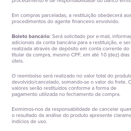
procedimento é de responsabilidade do banco emis
Em compras parceladas, a restituição obedecerá ao
procedimentos do agente financeiro envolvido.
Boleto bancário
: Será solicitado por e-mail, inform
adicionais da conta bancária para a restituição, e ser
realizada através de depósito em conta corrente do
titular da compra, mesmo CPF, em até 10 (dez) dias
úteis.
O reembolso será realizado no valor total do produt
devolvido/cancelado, somando-se o valor do frete. 
valores serão restituídos conforme a forma de
pagamento utilizada no fechamento da compra.
Eximimos-nos da responsabilidade de cancelar qua
o resultado da análise do produto apresente claram
indícios de uso.