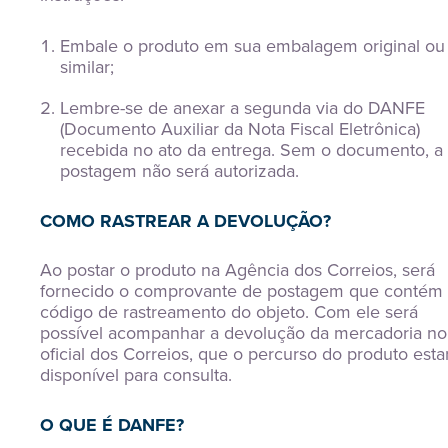
Embale o produto em sua embalagem original ou
similar;
Lembre-se de anexar a segunda via do DANFE
(Documento Auxiliar da Nota Fiscal Eletrônica)
recebida no ato da entrega. Sem o documento, a
postagem não será autorizada.
COMO RASTREAR A DEVOLUÇÃO?
Ao postar o produto na Agência dos Correios, será
fornecido o comprovante de postagem que contém
código de rastreamento do objeto. Com ele será
possível acompanhar a devolução da mercadoria no 
oficial dos Correios, que o percurso do produto esta
disponível para consulta.
O QUE É DANFE?