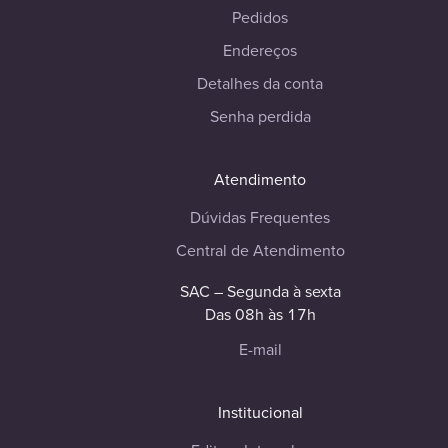
Pedidos
Endereços
Detalhes da conta
Senha perdida
Atendimento
Dúvidas Frequentes
Central de Atendimento
SAC – Segunda à sexta
Das 08h às 17h
E-mail
Institucional