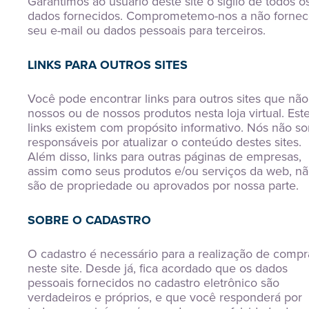
Garantimos ao usuário deste site o sigilo de todos o
dados fornecidos. Comprometemo-nos a não fornec
seu e-mail ou dados pessoais para terceiros.
LINKS PARA OUTROS SITES
Você pode encontrar links para outros sites que não
nossos ou de nossos produtos nesta loja virtual. Est
links existem com propósito informativo. Nós não s
responsáveis por atualizar o conteúdo destes sites.
Além disso, links para outras páginas de empresas,
assim como seus produtos e/ou serviços da web, n
são de propriedade ou aprovados por nossa parte.
SOBRE O CADASTRO
O cadastro é necessário para a realização de compr
neste site. Desde já, fica acordado que os dados
pessoais fornecidos no cadastro eletrônico são
verdadeiros e próprios, e que você responderá por