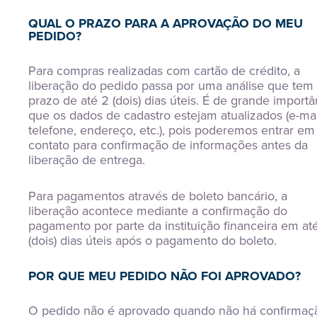
QUAL O PRAZO PARA A APROVAÇÃO DO MEU
PEDIDO?
Para compras realizadas com cartão de crédito, a
liberação do pedido passa por uma análise que tem
prazo de até 2 (dois) dias úteis. É de grande importâ
que os dados de cadastro estejam atualizados (e-mai
telefone, endereço, etc.), pois poderemos entrar em
contato para confirmação de informações antes da
liberação de entrega.
Para pagamentos através de boleto bancário, a
liberação acontece mediante a confirmação do
pagamento por parte da instituição financeira em at
(dois) dias úteis após o pagamento do boleto.
POR QUE MEU PEDIDO NÃO FOI APROVADO?
O pedido não é aprovado quando não há confirmaç