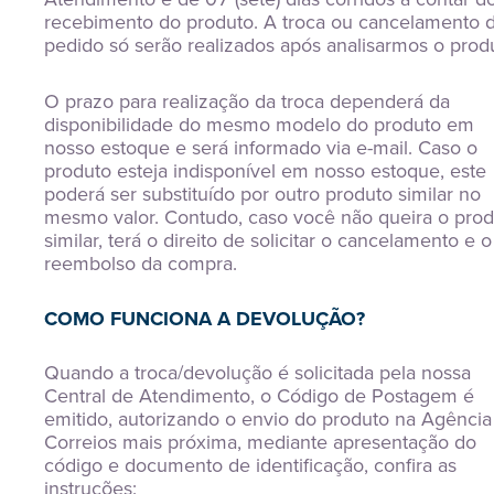
recebimento do produto. A troca ou cancelamento 
pedido só serão realizados após analisarmos o prod
O prazo para realização da troca dependerá da
disponibilidade do mesmo modelo do produto em
nosso estoque e será informado via e-mail. Caso o
produto esteja indisponível em nosso estoque, este
poderá ser substituído por outro produto similar no
mesmo valor. Contudo, caso você não queira o pro
similar, terá o direito de solicitar o cancelamento e o
reembolso da compra.
COMO FUNCIONA A DEVOLUÇÃO?
Quando a troca/devolução é solicitada pela nossa
Central de Atendimento, o Código de Postagem é
emitido, autorizando o envio do produto na Agência
Correios mais próxima, mediante apresentação do
código e documento de identificação, confira as
instruções: