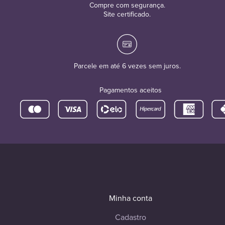
Compre com segurança.
Site certificado.
Parcele em até 6 vezes sem juros.
Pagamentos aceitos
Minha conta
Cadastro