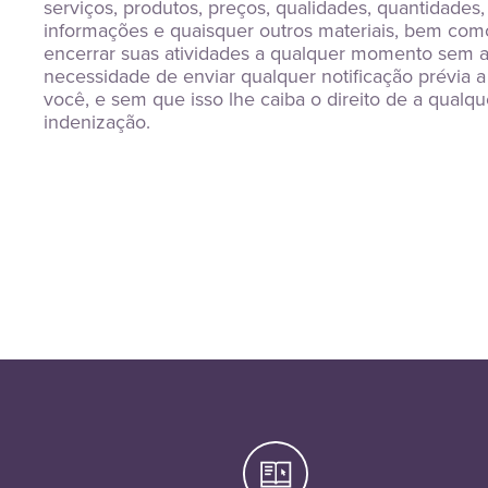
serviços, produtos, preços, qualidades, quantidades,
informações e quaisquer outros materiais, bem com
encerrar suas atividades a qualquer momento sem 
necessidade de enviar qualquer notificação prévia a
você, e sem que isso lhe caiba o direito de a qualqu
indenização.