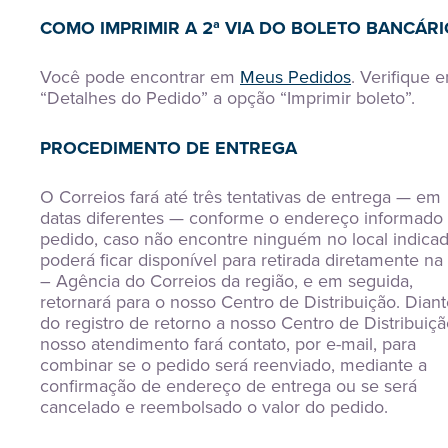
COMO IMPRIMIR A 2ª VIA DO BOLETO BANCÁRI
Você pode encontrar em
Meus Pedidos
. Verifique 
“Detalhes do Pedido” a opção “Imprimir boleto”.
PROCEDIMENTO DE ENTREGA
O Correios fará até três tentativas de entrega — em
datas diferentes — conforme o endereço informado
pedido, caso não encontre ninguém no local indicad
poderá ficar disponível para retirada diretamente na
– Agência do Correios da região, e em seguida,
retornará para o nosso Centro de Distribuição. Dian
do registro de retorno a nosso Centro de Distribuiçã
nosso atendimento fará contato, por e-mail, para
combinar se o pedido será reenviado, mediante a
confirmação de endereço de entrega ou se será
cancelado e reembolsado o valor do pedido.