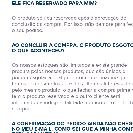
ELE FICA RESERVADO PARA MIM?
O produto só fica reservado após a aprovação de
conclusão da compra. Por isso, não demore para fe
o seu pedido.
AO CONCLUIR A COMPRA, O PRODUTO ESGOTO
O QUE ACONTECEU?
Os nossos estoques são limitados e existe grande
procura pelos nossos produtos, que são únicos e
podem esgotar a qualquer momento. Imagine que
temos no mesmo instante dois clientes interessados
pelo mesmo produto, o que fechar a compra primei
terá o produto reservado e o outro cliente será
informado da indisponibilidade no momento de fech
compra.
A CONFIRMAÇÃO DO PEDIDO AINDA NÃO CHE
NO MEU E-MAIL. COMO SEI QUE A MINHA COM