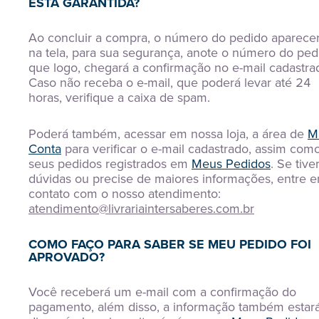
ESTÁ GARANTIDA?
Ao concluir a compra, o número do pedido aparece
na tela, para sua segurança, anote o número do ped
que logo, chegará a confirmação no e-mail cadastra
Caso não receba o e-mail, que poderá levar até 24
horas, verifique a caixa de spam.
Poderá também, acessar em nossa loja, a área de
M
Conta
para verificar o e-mail cadastrado, assim como
seus pedidos registrados em
Meus Pedidos
. Se tive
dúvidas ou precise de maiores informações, entre 
contato com o nosso atendimento:
atendimento@livrariaintersaberes.com.br
COMO FAÇO PARA SABER SE MEU PEDIDO FOI
APROVADO?
Você receberá um e-mail com a confirmação do
pagamento, além disso, a informação também estar