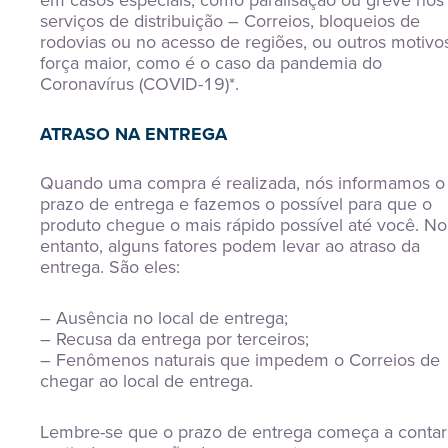
em casos especiais, como paralisação ou greve nos
serviços de distribuição – Correios, bloqueios de
rodovias ou no acesso de regiões, ou outros motivo
força maior, como é o caso da pandemia do
Coronavírus (COVID-19)*.
ATRASO NA ENTREGA
Quando uma compra é realizada, nós informamos o
prazo de entrega e fazemos o possível para que o
produto chegue o mais rápido possível até você. No
entanto, alguns fatores podem levar ao atraso da
entrega. São eles:
– Ausência no local de entrega;
– Recusa da entrega por terceiros;
– Fenômenos naturais que impedem o Correios de
chegar ao local de entrega.
Lembre-se que o prazo de entrega começa a contar