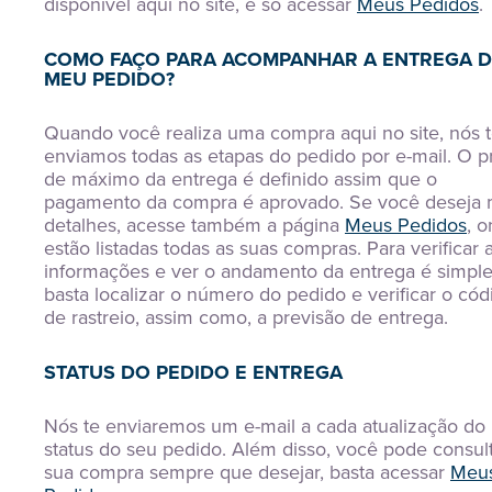
disponível aqui no site, é só acessar
Meus Pedidos
.
COMO FAÇO PARA ACOMPANHAR A ENTREGA 
MEU PEDIDO?
Quando você realiza uma compra aqui no site, nós 
enviamos todas as etapas do pedido por e-mail. O p
de máximo da entrega é definido assim que o
pagamento da compra é aprovado. Se você deseja 
detalhes, acesse também a página
Meus Pedidos
, 
estão listadas todas as suas compras. Para verificar 
informações e ver o andamento da entrega é simple
basta localizar o número do pedido e verificar o cód
de rastreio, assim como, a previsão de entrega.
STATUS DO PEDIDO E ENTREGA
Nós te enviaremos um e-mail a cada atualização do
status do seu pedido. Além disso, você pode consult
sua compra sempre que desejar, basta acessar
Meu