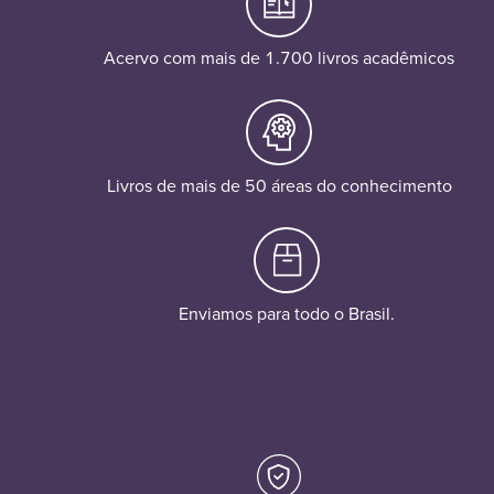
Acervo com mais de 1.700 livros acadêmicos
Livros de mais de 50 áreas do conhecimento
Enviamos para todo o Brasil.