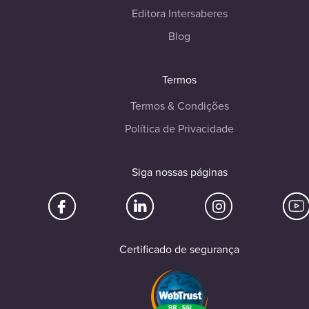
Editora Intersaberes
Blog
Termos
Termos & Condições
Política de Privacidade
Siga nossas páginas
Certificado de segurança