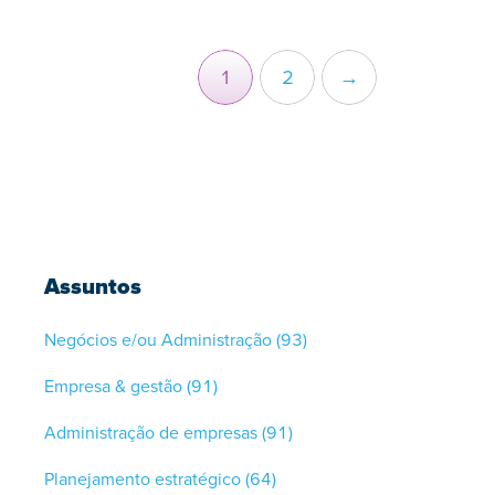
1
2
→
Assuntos
Negócios e/ou Administração
(93)
Empresa & gestão
(91)
Administração de empresas
(91)
Planejamento estratégico
(64)