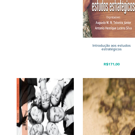
Introdução aos estudos
estratégicos
R$
171,00