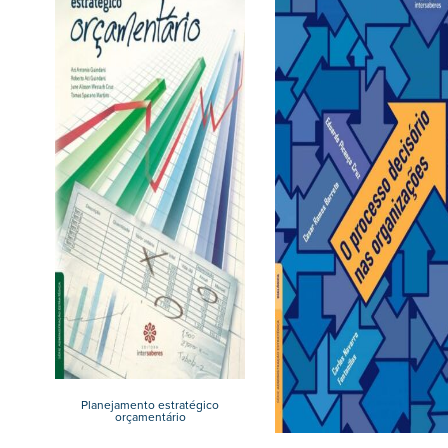
Planejamento estratégico
orçamentário