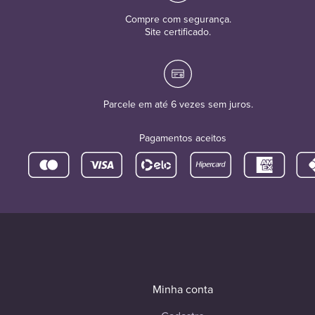
Compre com segurança.
Site certificado.
Parcele em até 6 vezes sem juros.
Pagamentos aceitos
Minha conta