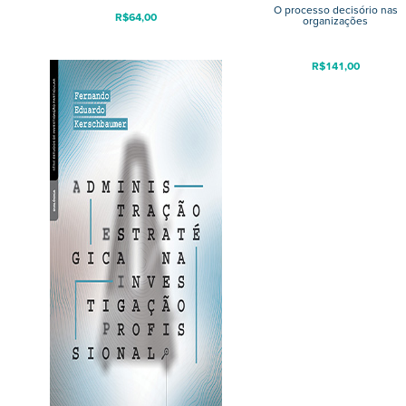
O processo decisório nas
R$
64,00
organizações
R$
141,00