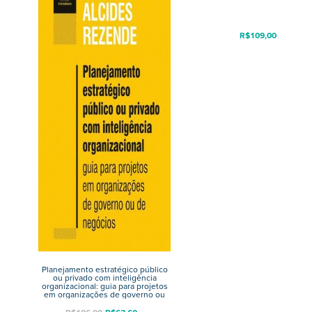
R$
109,00
Planejamento estratégico público
ou privado com inteligência
organizacional: guia para projetos
em organizações de governo ou
de negócios