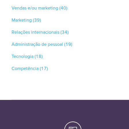
Vendas e/ou marketing
(40)
Marketing
(39)
Relações internacionais
(34)
Administração de pessoal
(19)
Tecnologia
(18)
Competência
(17)