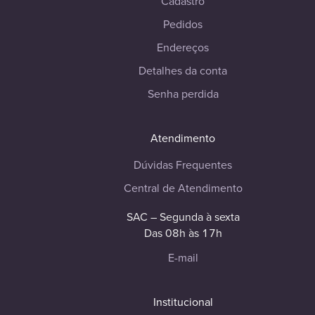
Cadastro
Pedidos
Endereços
Detalhes da conta
Senha perdida
Atendimento
Dúvidas Frequentes
Central de Atendimento
SAC – Segunda à sexta
Das 08h às 17h
E-mail
Institucional