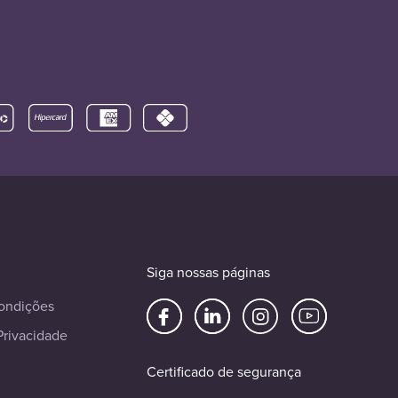
Siga nossas páginas
ondições
Privacidade
Certificado de segurança