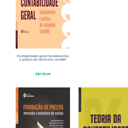
Contabilidade geral: fundamentos
e prática do raciocínio contábil
R$
139,00