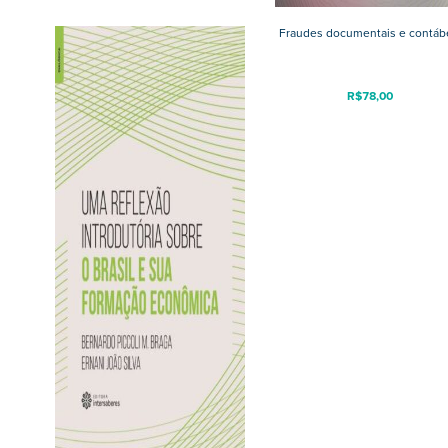
Fraudes documentais e contáb
R$
78,00