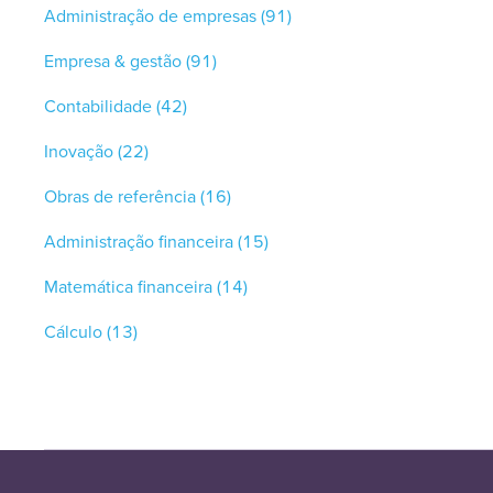
Administração de empresas
(91)
Empresa & gestão
(91)
Contabilidade
(42)
Inovação
(22)
Obras de referência
(16)
Administração financeira
(15)
Matemática financeira
(14)
Cálculo
(13)