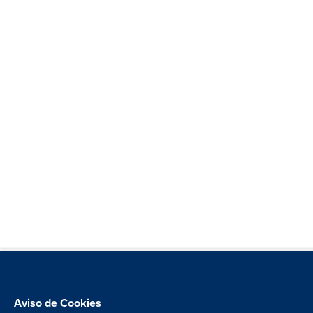
Aviso de Cookies