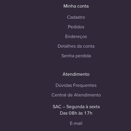
Minha conta
Cadastro
Pedidos
Endereços
Detalhes da conta
Senha perdida
Atendimento
Dúvidas Frequentes
Central de Atendimento
SAC – Segunda à sexta
Das 08h às 17h
E-mail