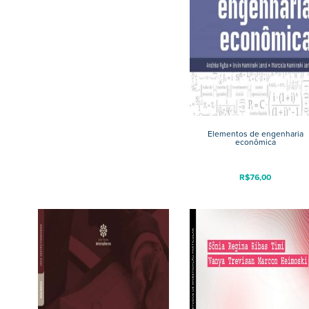
Elementos de engenharia
econômica
R$
76,00