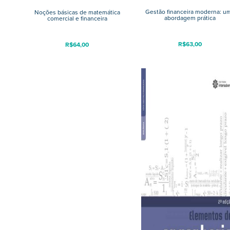
Gestão financeira moderna: u
Noções básicas de matemática
abordagem prática
comercial e financeira
R$
63,00
R$
64,00