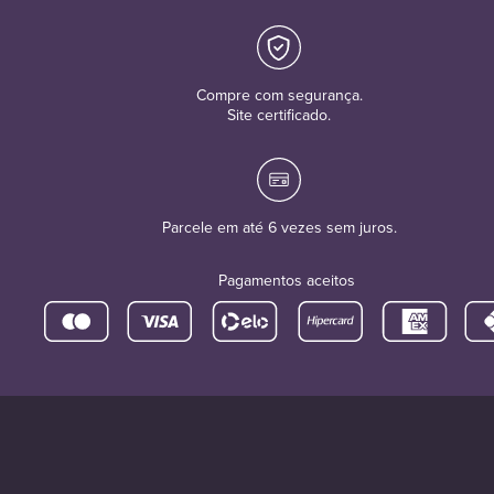
Compre com segurança.
Site certificado.
Parcele em até 6 vezes sem juros.
Pagamentos aceitos