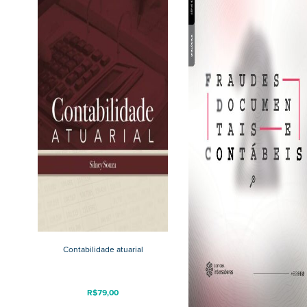
Contabilidade atuarial
R$
79,00