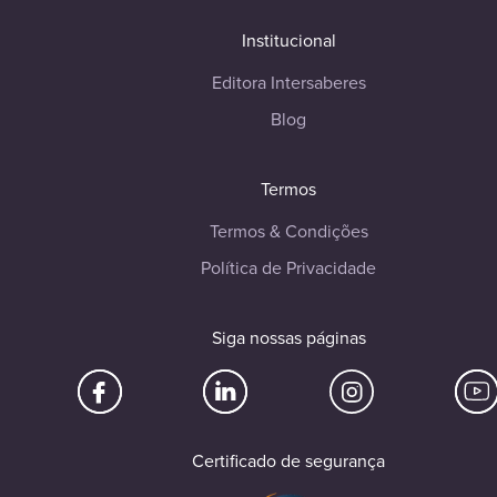
Institucional
Editora Intersaberes
Blog
Termos
Termos & Condições
Política de Privacidade
Siga nossas páginas
Certificado de segurança