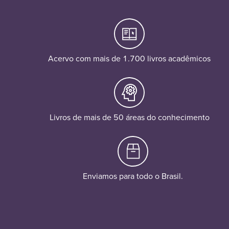
Acervo com mais de 1.700 livros acadêmicos
Livros de mais de 50 áreas do conhecimento
Enviamos para todo o Brasil.