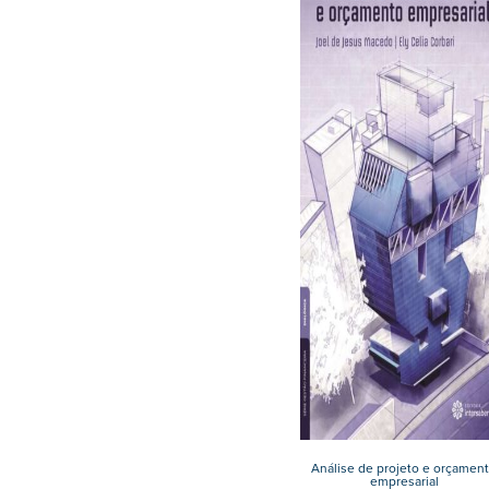
Análise de projeto e orçamen
empresarial