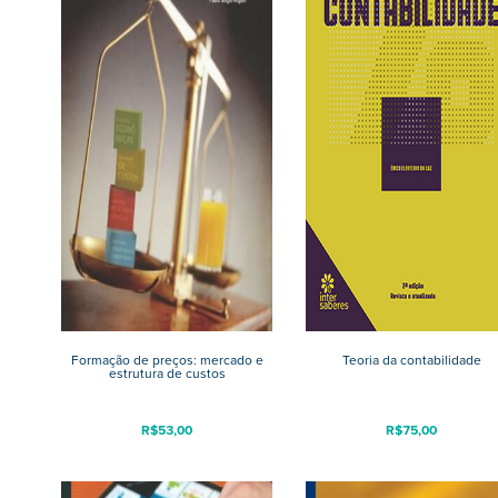
Formação de preços: mercado e
Teoria da contabilidade
estrutura de custos
R$
53,00
R$
75,00