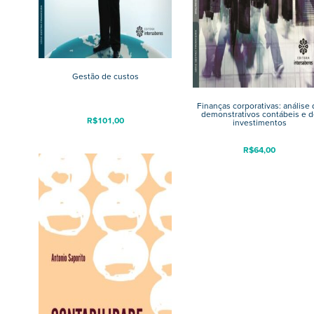
Gestão de custos
Finanças corporativas: análise
demonstrativos contábeis e d
R$
101,00
investimentos
R$
64,00