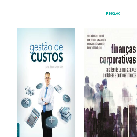
R$
92,00