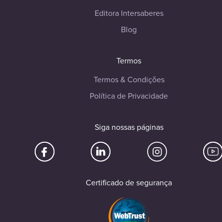
Editora Intersaberes
Blog
Termos
Termos & Condições
Política de Privacidade
Siga nossas páginas
Certificado de segurança