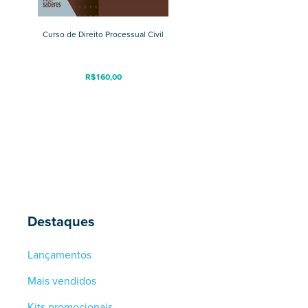
Curso de Direito Processual Civil
R$
160,00
Destaques
Lançamentos
Mais vendidos
Kits promocionais