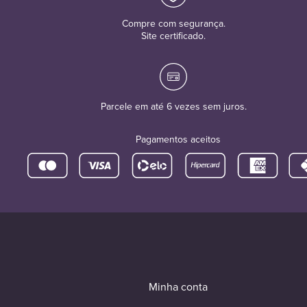
Compre com segurança.
Site certificado.
Parcele em até 6 vezes sem juros.
Pagamentos aceitos
Minha conta