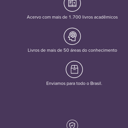
Acervo com mais de 1.700 livros acadêmicos
Livros de mais de 50 áreas do conhecimento
Enviamos para todo o Brasil.