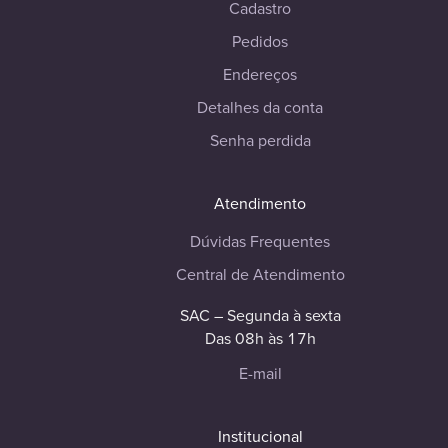
Cadastro
Pedidos
Endereços
Detalhes da conta
Senha perdida
Atendimento
Dúvidas Frequentes
Central de Atendimento
SAC – Segunda à sexta
Das 08h às 17h
E-mail
Institucional