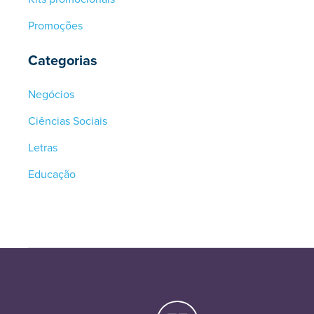
Promoções
Categorias
Negócios
Ciências Sociais
Letras
Educação