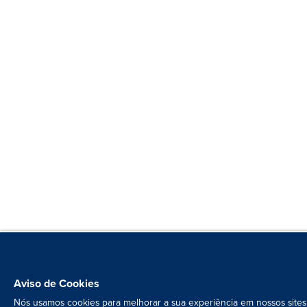
Aviso de Cookies
Nós usamos cookies para melhorar a sua experiência em nossos sites