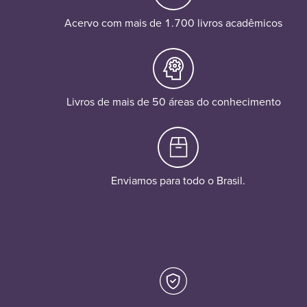
Acervo com mais de 1.700 livros acadêmicos
Livros de mais de 50 áreas do conhecimento
Enviamos para todo o Brasil.