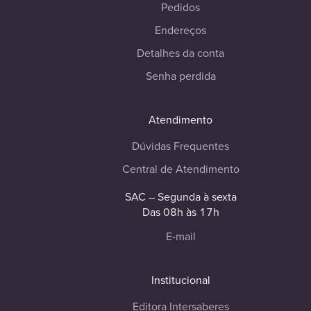
Pedidos
Endereços
Detalhes da conta
Senha perdida
Atendimento
Dúvidas Frequentes
Central de Atendimento
SAC – Segunda à sexta
Das 08h às 17h
E-mail
Institucional
Editora Intersaberes