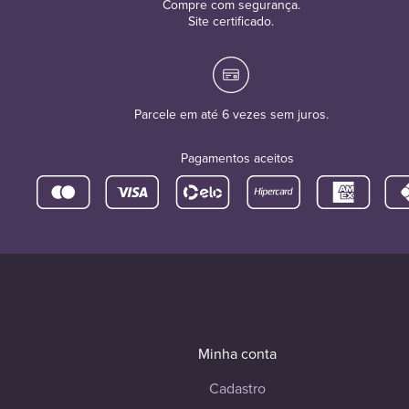
Compre com segurança.
Site certificado.
Parcele em até 6 vezes sem juros.
Pagamentos aceitos
Minha conta
Cadastro