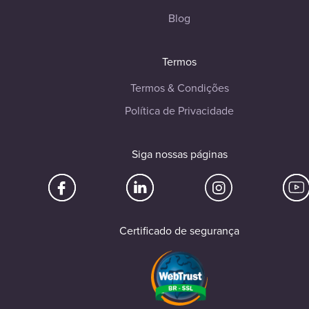
Blog
Termos
Termos & Condições
Política de Privacidade
Siga nossas páginas
Certificado de segurança