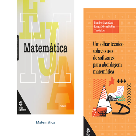
Matemática