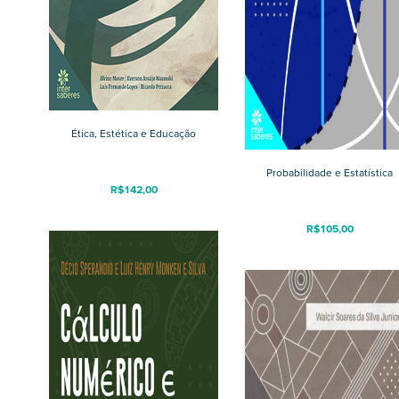
Ética, Estética e Educação
Probabilidade e Estatística
R$
142,00
R$
105,00