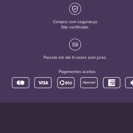
Compre com segurança.
Site certificado.
Parcele em até 6 vezes sem juros.
Pagamentos aceitos