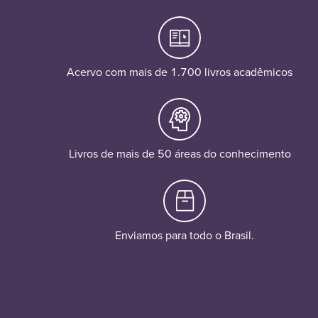
Acervo com mais de 1.700 livros acadêmicos
Livros de mais de 50 áreas do conhecimento
Enviamos para todo o Brasil.