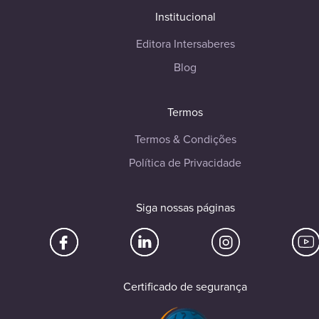
Institucional
Editora Intersaberes
Blog
Termos
Termos & Condições
Política de Privacidade
Siga nossas páginas
Certificado de segurança