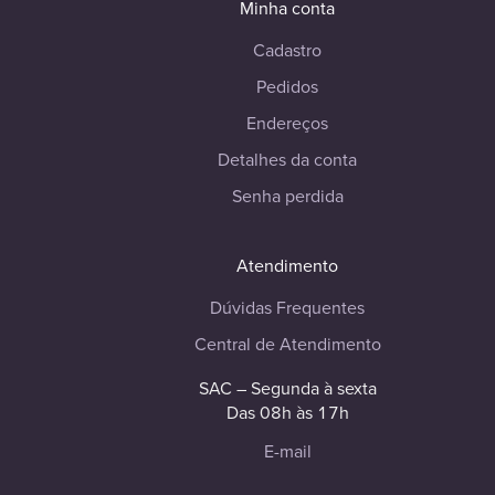
Minha conta
Cadastro
Pedidos
Endereços
Detalhes da conta
Senha perdida
Atendimento
Dúvidas Frequentes
Central de Atendimento
SAC – Segunda à sexta
Das 08h às 17h
E-mail