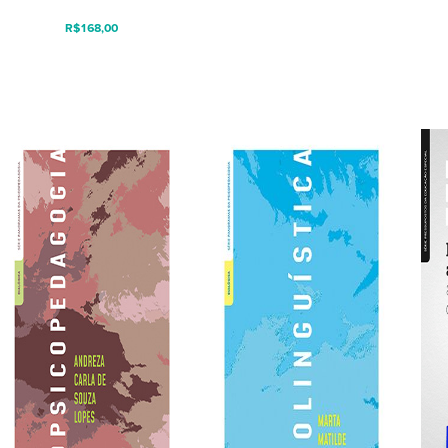
R$
168,00