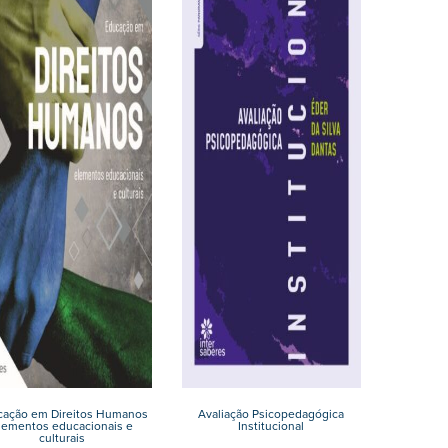
cação em Direitos Humanos
Avaliação Psicopedagógica
lementos educacionais e
Institucional
culturais