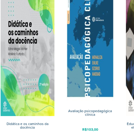
Avaliação psicopedagógica
clínica
Didática e os caminhos da
Edu
docência
e
R$
103,00