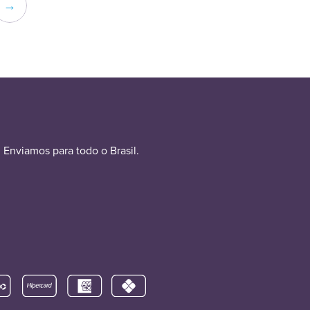
→
Enviamos para todo o Brasil.