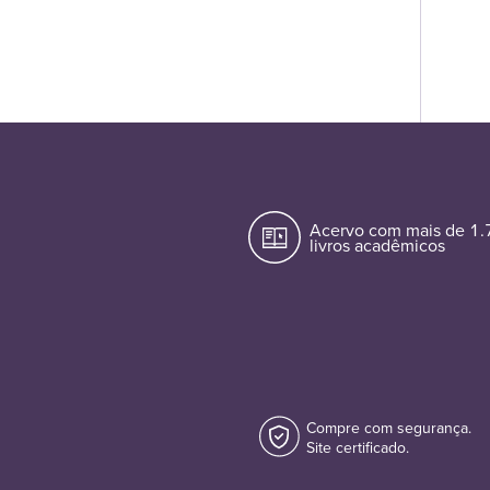
Acervo com mais de 1
livros acadêmicos
Compre com segurança.
Site certificado.