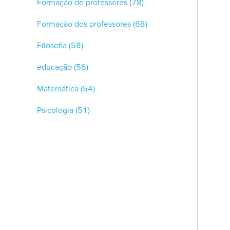
Formação de professores
(78)
Formação dos professores
(68)
Filosofia
(58)
educação
(56)
Matemática
(54)
Psicologia
(51)