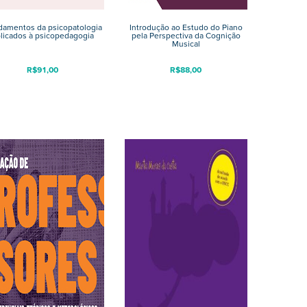
amentos da psicopatologia
Introdução ao Estudo do Piano
licados à psicopedagogia
pela Perspectiva da Cognição
Musical
R$
91,00
R$
88,00