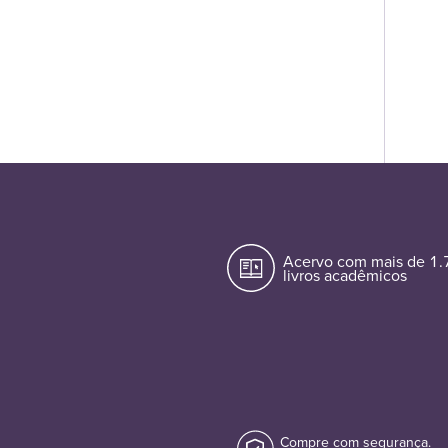
Acervo com mais de 1
livros acadêmicos
Compre com segurança.