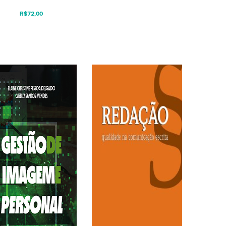
R$
72,00