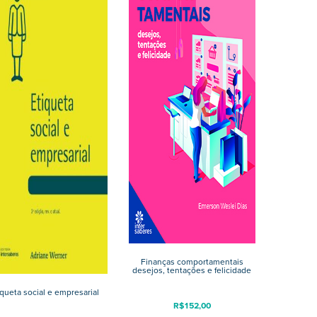
Finanças comportamentais
desejos, tentações e felicidade
iqueta social e empresarial
R$
152,00