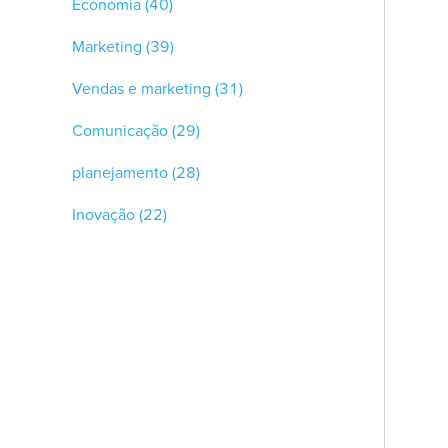
Economia
(40)
Marketing
(39)
Vendas e marketing
(31)
Comunicação
(29)
planejamento
(28)
Inovação
(22)