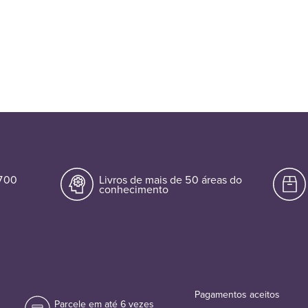
.700
Livros de mais de 50 áreas do
conhecimento
Pagamentos aceitos
Parcele em até 6 vezes