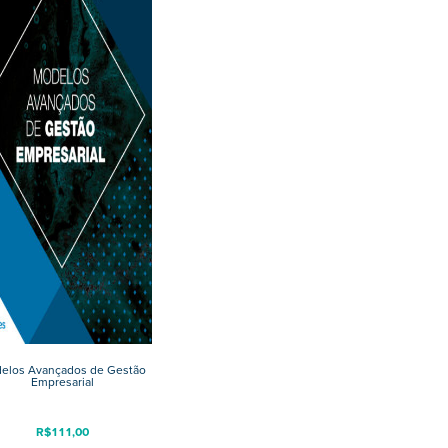
elos Avançados de Gestão
Empresarial
R$
111,00