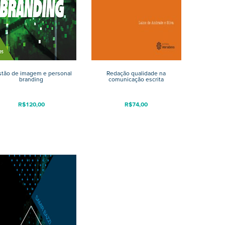
tão de imagem e personal
Redação qualidade na
branding
comunicação escrita
R$
120,00
R$
74,00