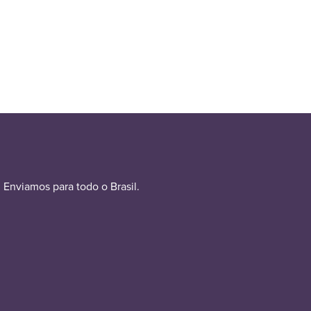
Enviamos para todo o Brasil.