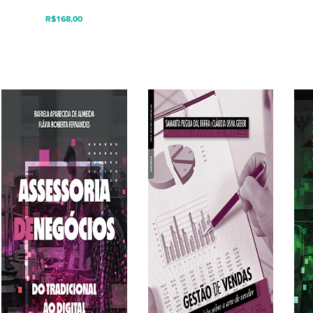
R$
168,00