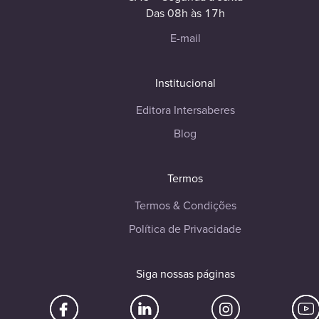
Das 08h às 17h
E-mail
Institucional
Editora Intersaberes
Blog
Termos
Termos & Condições
Política de Privacidade
Siga nossas páginas