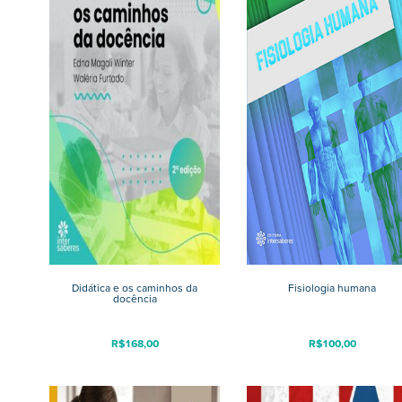
Didática e os caminhos da
Fisiologia humana
docência
R$
168,00
R$
100,00