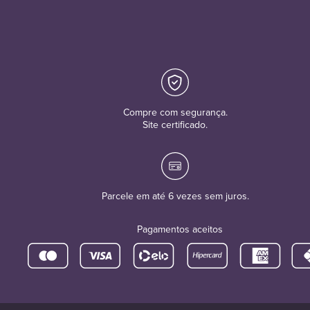
Compre com segurança.
Site certificado.
Parcele em até 6 vezes sem juros.
Pagamentos aceitos