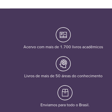
Acervo com mais de 1.700 livros acadêmicos
Livros de mais de 50 áreas do conhecimento
Enviamos para todo o Brasil.