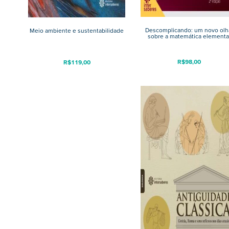
Descomplicando: um novo olh
Meio ambiente e sustentabilidade
sobre a matemática elementa
R$
98,00
R$
119,00