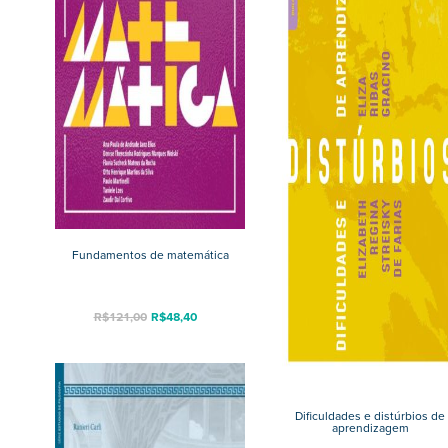
Fundamentos de matemática
R$
121,00
R$
48,40
Dificuldades e distúrbios de
aprendizagem