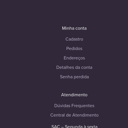
Minha conta
Cadastro
Pedidos
Endereços
Detalhes da conta
Senha perdida
Atendimento
Dúvidas Frequentes
Central de Atendimento
SAC – Segunda à sexta