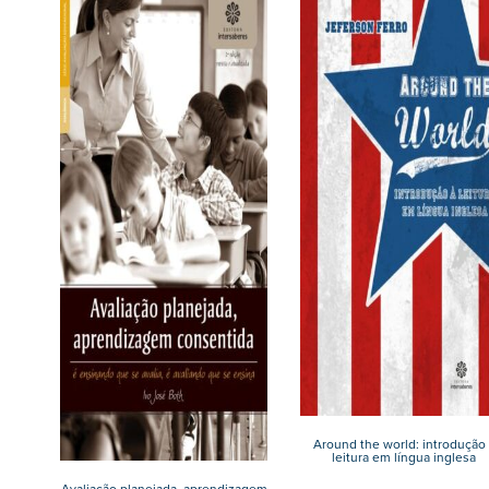
Around the world: introdução 
leitura em língua inglesa