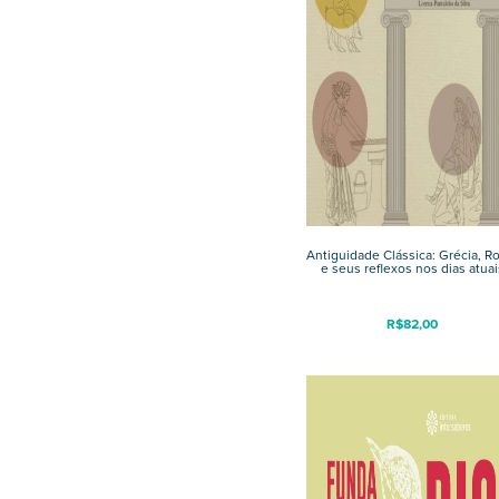
Antiguidade Clássica: Grécia, 
e seus reflexos nos dias atuai
R$
82,00