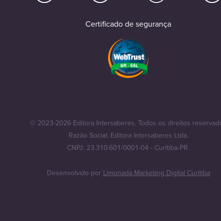
Certificado de segurança
© 2023-2026 Editora Intersaberes. Todos os direitos reservad
Razão Social: Editora Intersaberes Ltda.
CNPJ: 23.310.601/0001-04 - Curitiba-PR.
Desenvolvido por
Limonada Marketing Digital Curitiba