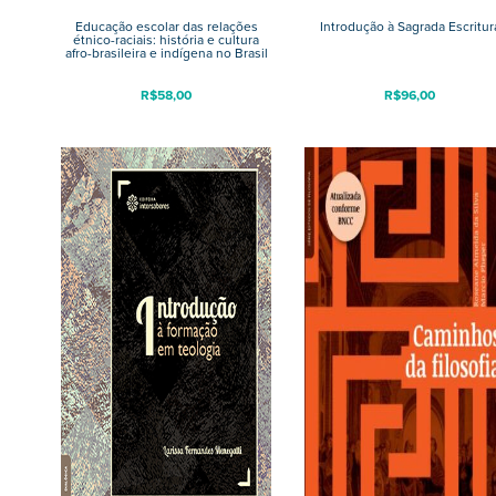
Educação escolar das relações
Introdução à Sagrada Escritur
étnico-raciais: história e cultura
afro-brasileira e indígena no Brasil
R$
58,00
R$
96,00