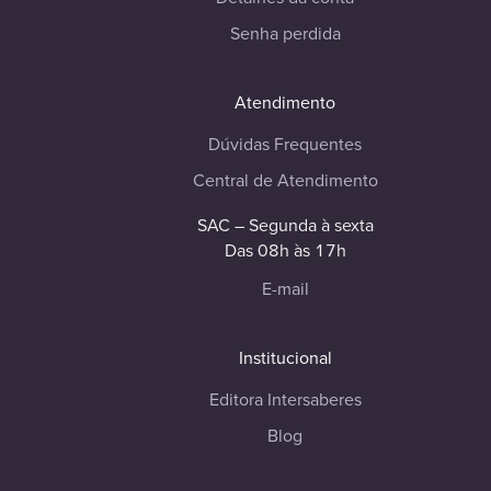
Senha perdida
Atendimento
Dúvidas Frequentes
Central de Atendimento
SAC – Segunda à sexta
Das 08h às 17h
E-mail
Institucional
Editora Intersaberes
Blog