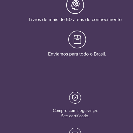
Livros de mais de 50 áreas do conhecimento
Enviamos para todo o Brasil.
Compre com segurança.
Site certificado.