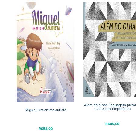
Além do olhar: linguagem pictór
e arte contemporânea
Miguel, um artista autista
R$
89,00
R$
58,00