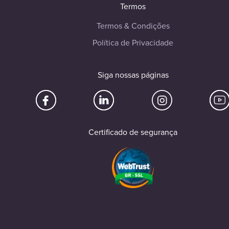
Termos
Termos & Condições
Política de Privacidade
Siga nossas páginas
Certificado de segurança