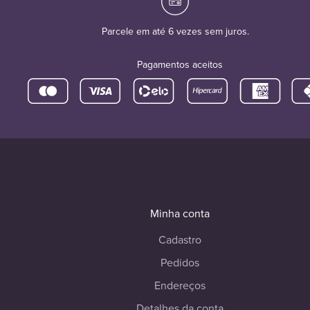
Parcele em até 6 vezes sem juros.
Pagamentos aceitos
Minha conta
Cadastro
Pedidos
Endereços
Detalhes da conta