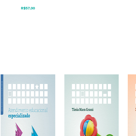
R$
57,00