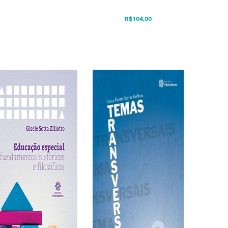
R$
104,00