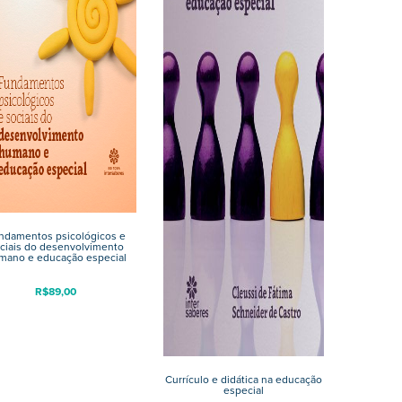
ndamentos psicológicos e
ciais do desenvolvimento
mano e educação especial
R$
89,00
Currículo e didática na educação
especial