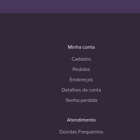
Minha conta
Cadastro
Pedidos
Endereços
Detalhes da conta
Senha perdida
Atendimento
Dúvidas Frequentes