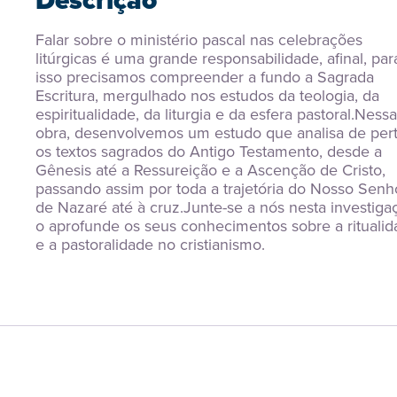
Descrição
Falar sobre o ministério pascal nas celebrações 
litúrgicas é uma grande responsabilidade, afinal, para
isso precisamos compreender a fundo a Sagrada 
Escritura, mergulhado nos estudos da teologia, da 
espiritualidade, da liturgia e da esfera pastoral.Nessa 
obra, desenvolvemos um estudo que analisa de pert
os textos sagrados do Antigo Testamento, desde a 
Gênesis até a Ressureição e a Ascenção de Cristo, 
passando assim por toda a trajetória do Nosso Senho
de Nazaré até à cruz.Junte-se a nós nesta investigaç
o aprofunde os seus conhecimentos sobre a ritualid
e a pastoralidade no cristianismo.