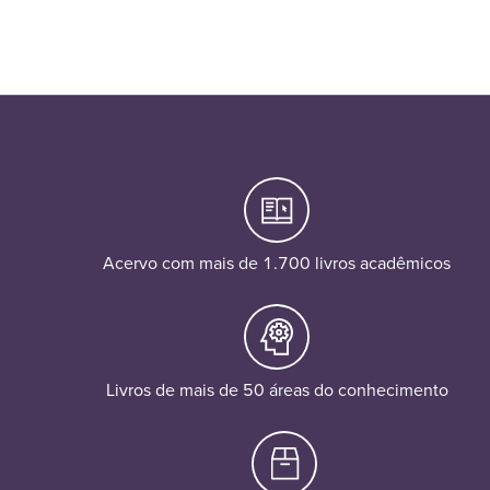
Acervo com mais de 1.700 livros acadêmicos
Livros de mais de 50 áreas do conhecimento