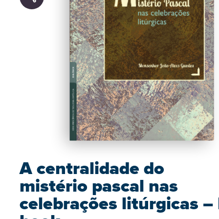
A centralidade do
mistério pascal nas
celebrações litúrgicas – 