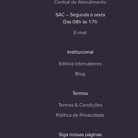
Central de Atendimento
SAC – Segunda à sexta
Das 08h às 17h
E-mail
Institucional
Editora Intersaberes
Blog
Termos
Termos & Condições
Política de Privacidade
Siga nossas páginas