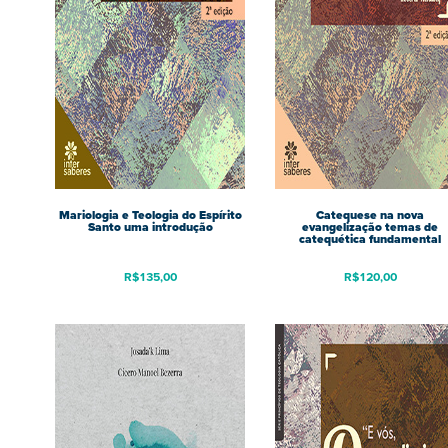
Mariologia e Teologia do Espírito
Catequese na nova
Santo uma introdução
evangelização temas de
catequética fundamental
R$
135,00
R$
120,00