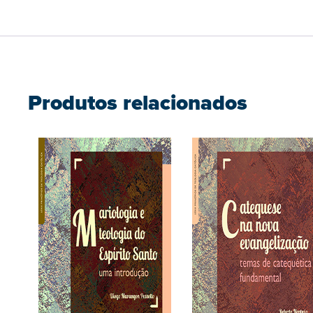
Produtos relacionados