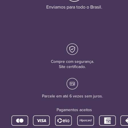
Enviamos para todo o Brasil.
Compre com segurança.
Site certificado.
Parcele em até 6 vezes sem juros.
Pagamentos aceitos