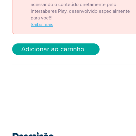
acessando o conteúdo diretamente pelo
Intersaberes Play, desenvolvido especialmente
para você!
Saiba mais
Adicionar ao carrinho