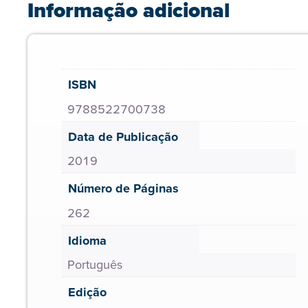
Informação adicional
ISBN
9788522700738
Data de Publicação
2019
Número de Páginas
262
Idioma
Português
Edição