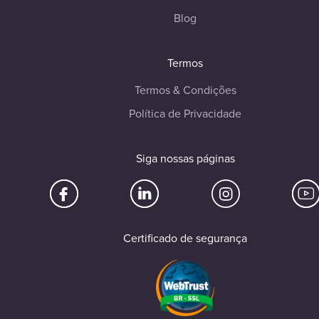
Blog
Termos
Termos & Condições
Política de Privacidade
Siga nossas páginas
Certificado de segurança