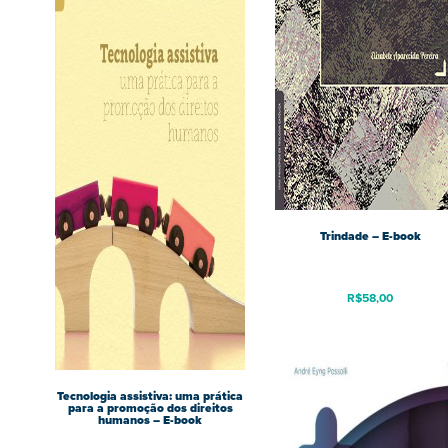
Trindade – E-book
R$
58,00
Tecnologia assistiva: uma prática
para a promoção dos direitos
humanos – E-book