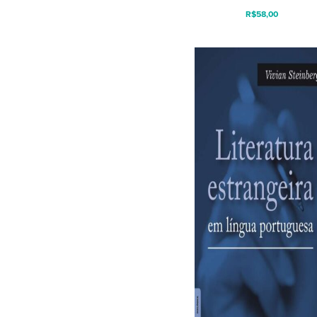
R$
58,00