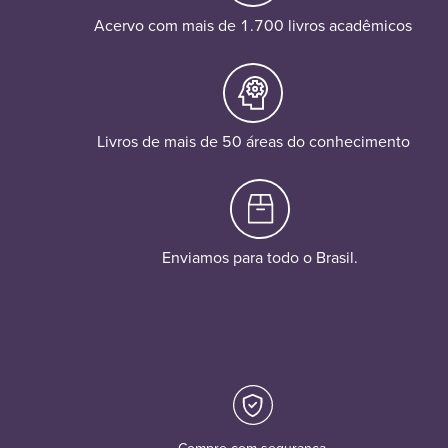
Acervo com mais de 1.700 livros acadêmicos
Livros de mais de 50 áreas do conhecimento
Enviamos para todo o Brasil.