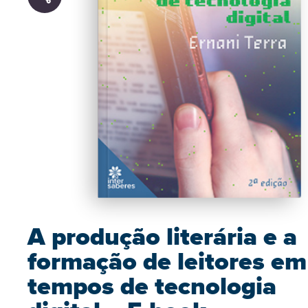
A produção literária e a
formação de leitores em
tempos de tecnologia