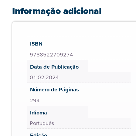
Informação adicional
ISBN
9788522709274
Data de Publicação
01.02.2024
Número de Páginas
294
Idioma
Português
Edição