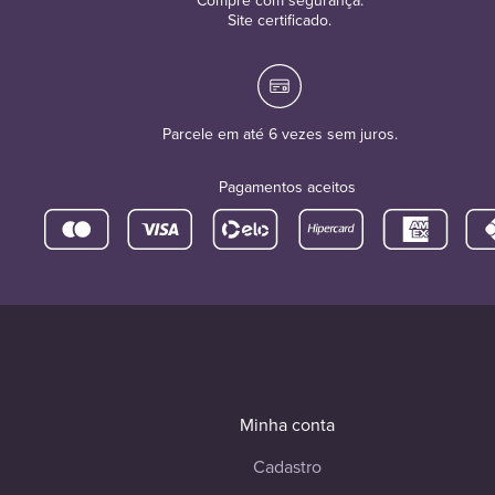
Compre com segurança.
Site certificado.
Parcele em até 6 vezes sem juros.
Pagamentos aceitos
Minha conta
Cadastro