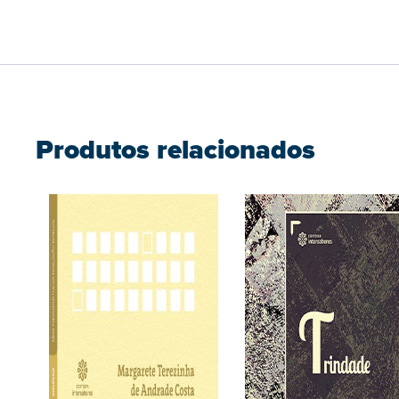
Produtos relacionados