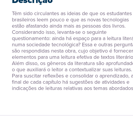
Descrição
Têm sido circulantes as ideias de que os estudantes 
brasileiros leem pouco e que as novas tecnologias 
estão afastando ainda mais as pessoas dos livros. 
Considerando isso, levanta-se o seguinte 
questionamento: ainda há espaço para a leitura literár
numa sociedade tecnológica? Essa e outras pergunta
são respondidas nesta obra, cujo objetivo é fornecer
elementos para uma leitura efetiva de textos literários
Além disso, os gêneros da literatura são aprofundado
o que auxiliará o leitor a contextualizar suas leituras. 
Para suscitar reflexões e consolidar o aprendizado, a
final de cada capítulo há sugestões de atividades e 
indicações de leituras relativas aos temas abordados