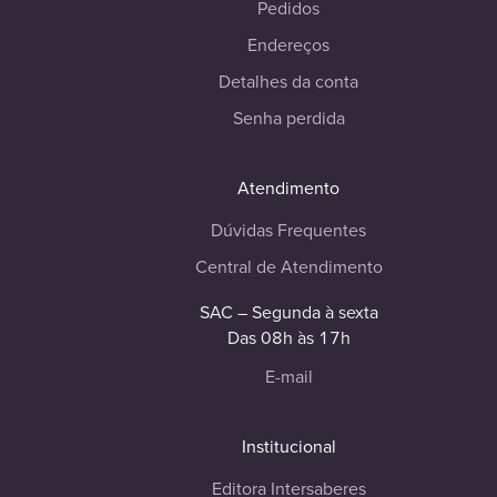
Pedidos
Endereços
Detalhes da conta
Senha perdida
Atendimento
Dúvidas Frequentes
Central de Atendimento
SAC – Segunda à sexta
Das 08h às 17h
E-mail
Institucional
Editora Intersaberes