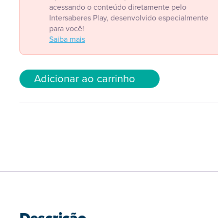
acessando o conteúdo diretamente pelo
Intersaberes Play, desenvolvido especialmente
para você!
Saiba mais
Adicionar ao carrinho