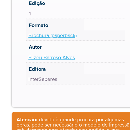
Edição
1
Formato
Brochura (paperback)
Autor
Elizeu Barroso Alves
Editora
InterSaberes
Atenção:
devido à grande procura por algumas
obras, pode ser necessário o modelo de impressã