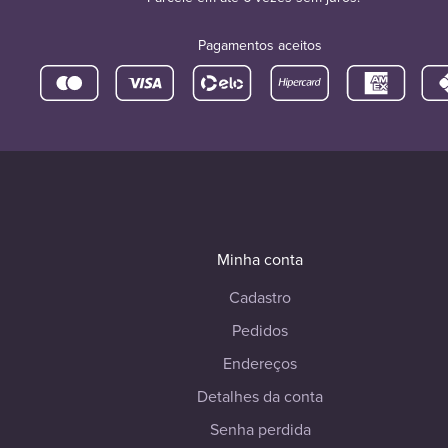
Pagamentos aceitos
Minha conta
Cadastro
Pedidos
Endereços
Detalhes da conta
Senha perdida