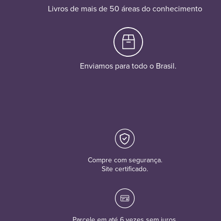
Livros de mais de 50 áreas do conhecimento
Enviamos para todo o Brasil.
Compre com segurança.
Site certificado.
Parcele em até 6 vezes sem juros.