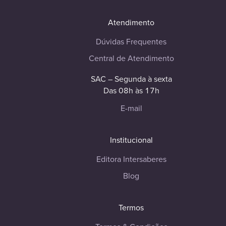
Atendimento
Dúvidas Frequentes
Central de Atendimento
SAC – Segunda à sexta
Das 08h às 17h
E-mail
Institucional
Editora Intersaberes
Blog
Termos