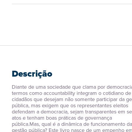
Descrição
Diante de uma sociedade que clama por democracia
termos como accountability integram o cotidiano de 
cidadãos que desejam não somente participar da ges
pública, mas exigem que os representantes eleitos 
defendam a democracia, sejam transparentes em se
atos e tenham boas práticas de governança 
pública.Mas, qual é a dinâmica de funcionamento da
gestão pública? Este livro nasce de um empenho em