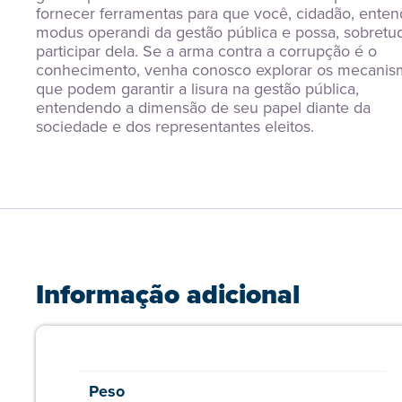
fornecer ferramentas para que você, cidadão, entend
modus operandi da gestão pública e possa, sobretud
participar dela. Se a arma contra a corrupção é o 
conhecimento, venha conosco explorar os mecanis
que podem garantir a lisura na gestão pública, 
entendendo a dimensão de seu papel diante da 
sociedade e dos representantes eleitos.
Informação adicional
Peso