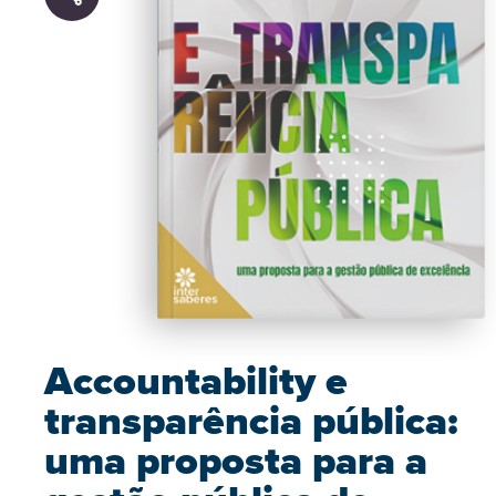
Accountability e
transparência pública:
uma proposta para a