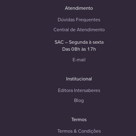
Atendimento
Dúvidas Frequentes
Central de Atendimento
SAC – Segunda à sexta
Das 08h às 17h
E-mail
Institucional
Editora Intersaberes
Blog
Termos
Termos & Condições