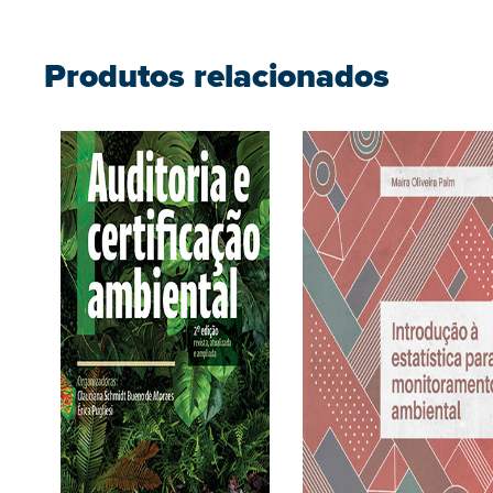
Produtos relacionados