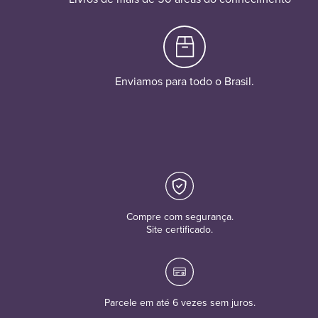
Enviamos para todo o Brasil.
Compre com segurança.
Site certificado.
Parcele em até 6 vezes sem juros.