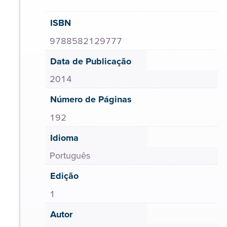
ISBN
9788582129777
Data de Publicação
2014
Número de Páginas
192
Idioma
Português
Edição
1
Autor