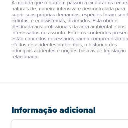
À medida que o homem passou a explorar os recurs
naturais de maneira intensiva e descontrolada para 
suprir suas próprias demandas, espécies foram send
extintas, e ecossistemas, dizimados. Esta obra é 
destinada aos profissionais da área ambiental e aos 
interessados no assunto. Entre os conteúdos present
estão conceitos necessários para a compreensão do
efeitos de acidentes ambientais, o histórico dos 
principais acidentes e noções básicas de legislação 
relacionada.
Informação adicional