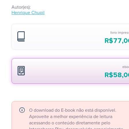
Autor(es):
Henrique Chupil
livro impre
R$
77,0
ebo
R$
58,0
O download do E-book não está disponível.
Aproveite a melhor experiência de leitura
acessando o conteúdo diretamente pelo