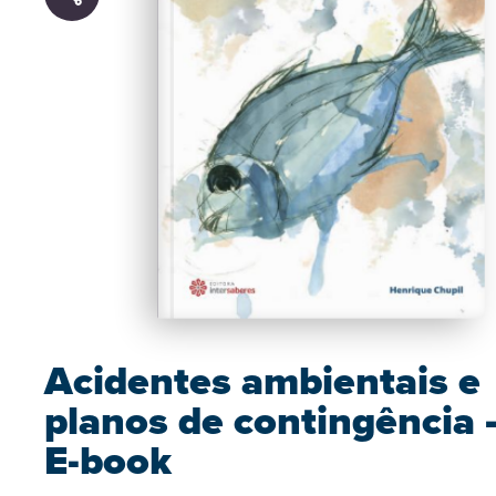
Acidentes ambientais e
planos de contingência 
E-book