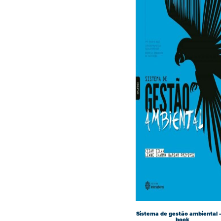
Sistema de gestão ambiental –
book