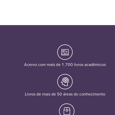
Acervo com mais de 1.700 livros acadêmicos
Livros de mais de 50 áreas do conhecimento