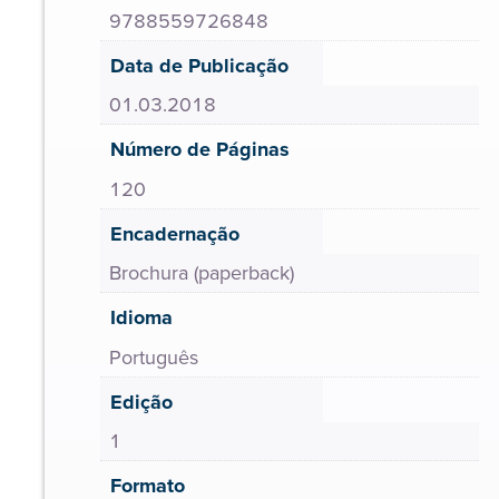
9788559726848
Data de Publicação
01.03.2018
Número de Páginas
120
Encadernação
Brochura (paperback)
Idioma
Português
Edição
1
Formato