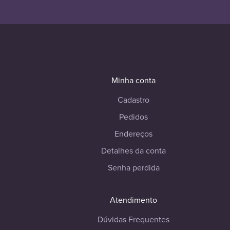
Minha conta
Cadastro
Pedidos
Endereços
Detalhes da conta
Senha perdida
Atendimento
Dúvidas Frequentes