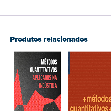
Produtos relacionados