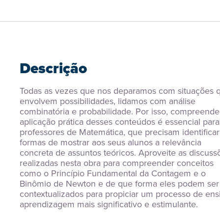
Descrição
Todas as vezes que nos deparamos com situações q
envolvem possibilidades, lidamos com análise 
combinatória e probabilidade. Por isso, compreender
aplicação prática desses conteúdos é essencial para 
professores de Matemática, que precisam identificar 
formas de mostrar aos seus alunos a relevância 
concreta de assuntos teóricos. Aproveite as discussõ
realizadas nesta obra para compreender conceitos 
como o Princípio Fundamental da Contagem e o 
Binômio de Newton e de que forma eles podem ser 
contextualizados para propiciar um processo de ens
aprendizagem mais significativo e estimulante.