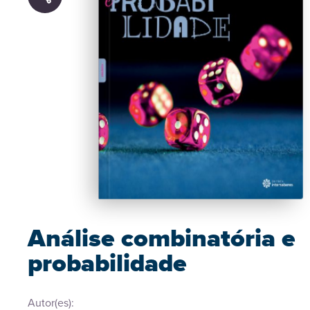
Análise combinatória e
probabilidade
Autor(es):