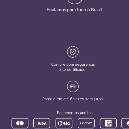
Enviamos para todo o Brasil.
Compre com segurança.
Site certificado.
Parcele em até 6 vezes sem juros.
Pagamentos aceitos