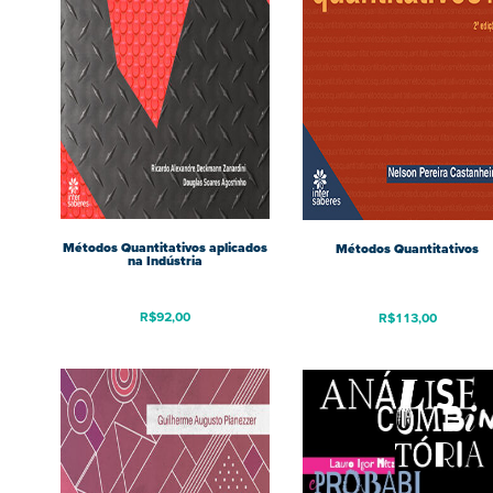
Métodos Quantitativos aplicados
Métodos Quantitativos
na Indústria
R$
92,00
R$
113,00