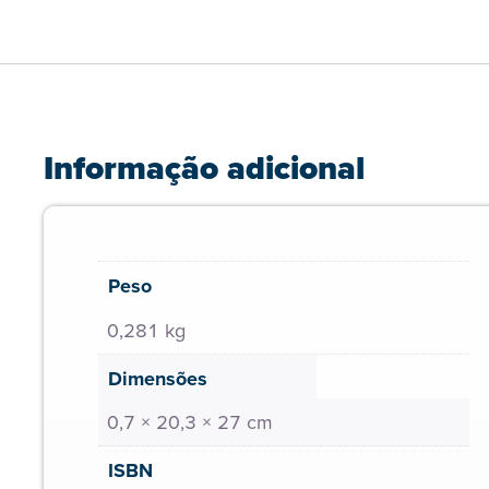
Informação adicional
Peso
0,281 kg
Dimensões
0,7 × 20,3 × 27 cm
ISBN