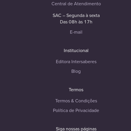
Central de Atendimento
SAC – Segunda à sexta
Das 08h às 17h
E-mail
Institucional
Editora Intersaberes
Blog
Termos
Termos & Condições
Política de Privacidade
Siga nossas páginas