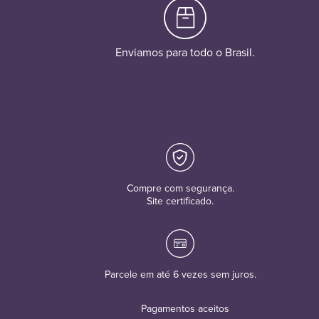
Enviamos para todo o Brasil.
Compre com segurança.
Site certificado.
Parcele em até 6 vezes sem juros.
Pagamentos aceitos