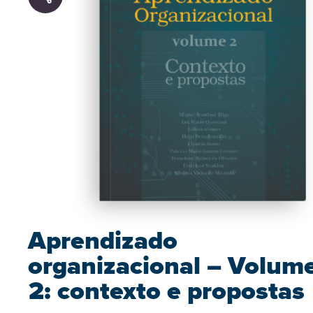
Aprendizado
organizacional – Volum
2: contexto e propostas