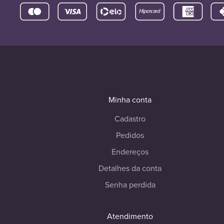
Minha conta
Cadastro
Pedidos
Endereços
Detalhes da conta
Senha perdida
Atendimento