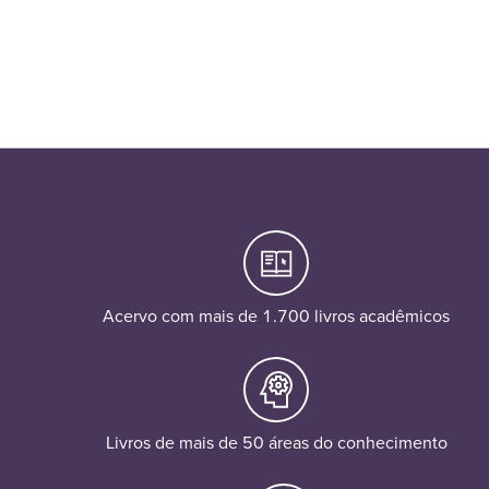
Acervo com mais de 1.700 livros acadêmicos
Livros de mais de 50 áreas do conhecimento