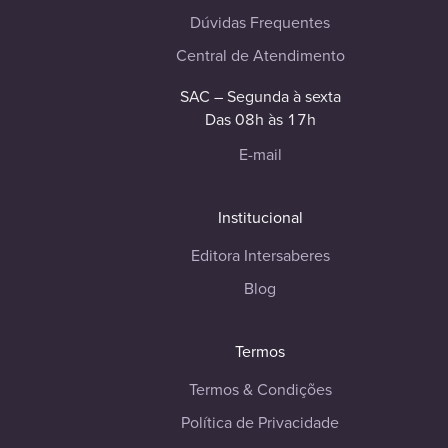
Dúvidas Frequentes
Central de Atendimento
SAC – Segunda à sexta
Das 08h às 17h
E-mail
Institucional
Editora Intersaberes
Blog
Termos
Termos & Condições
Política de Privacidade