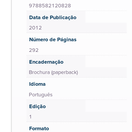
9788582120828
Data de Publicação
2012
Número de Páginas
292
Encadernação
Brochura (paperback)
Idioma
Português
Edição
1
Formato