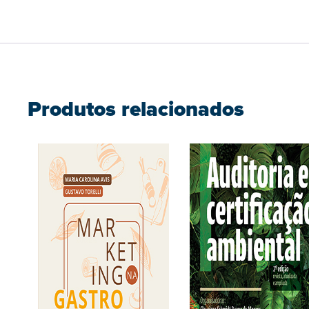
Produtos relacionados