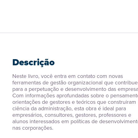
Descrição
Neste livro, você entra em contato com novas 
ferramentas de gestão organizacional que contribue
para a perpetuação e desenvolvimento das empresas
Com informações aprofundadas sobre o pensamento
orientações de gestores e teóricos que construiram 
ciência da administração, esta obra é ideal para 
empresários, consultores, gestores, professores e 
alunos interessados em políticas de desenvolvimento
nas corporações.