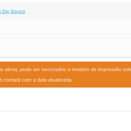
ns De Souza
s obras, pode ser necessário o modelo de impressão so
 contará com a data atualizada.