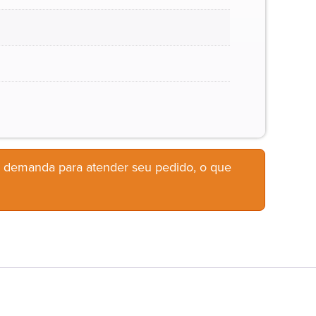
b demanda para atender seu pedido, o que