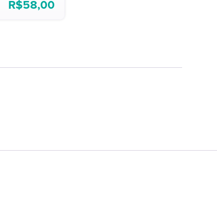
R$
58,00