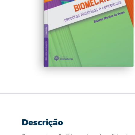
Descrição