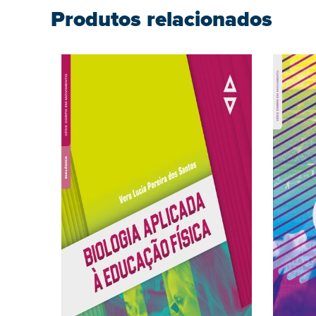
Produtos relacionados