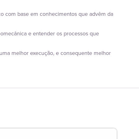
 uma melhor execução, e consequente melhor 