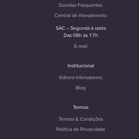
Dúvidas Frequentes
Central de Atendimento
SAC – Segunda à sexta
Das 08h às 17h
E-mail
Institucional
Editora Intersaberes
Blog
Termos
Termos & Condições
Política de Privacidade