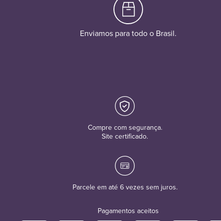
Enviamos para todo o Brasil.
Compre com segurança.
Site certificado.
Parcele em até 6 vezes sem juros.
Pagamentos aceitos