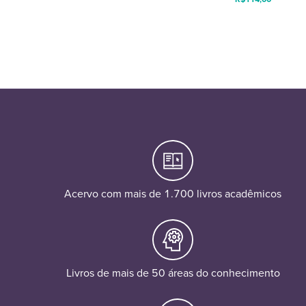
Acervo com mais de 1.700 livros acadêmicos
Livros de mais de 50 áreas do conhecimento