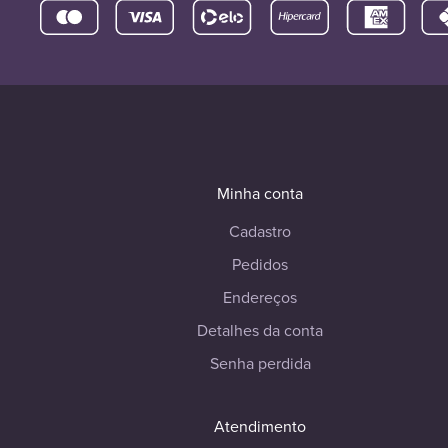
Minha conta
Cadastro
Pedidos
Endereços
Detalhes da conta
Senha perdida
Atendimento