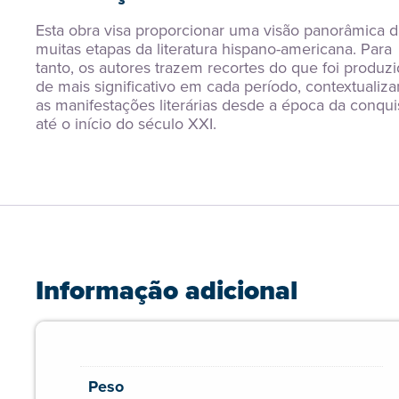
Esta obra visa proporcionar uma visão panorâmica da
muitas etapas da literatura hispano-americana. Para 
tanto, os autores trazem recortes do que foi produzi
de mais significativo em cada período, contextualiza
as manifestações literárias desde a época da conquis
até o início do século XXI.
Informação adicional
Peso