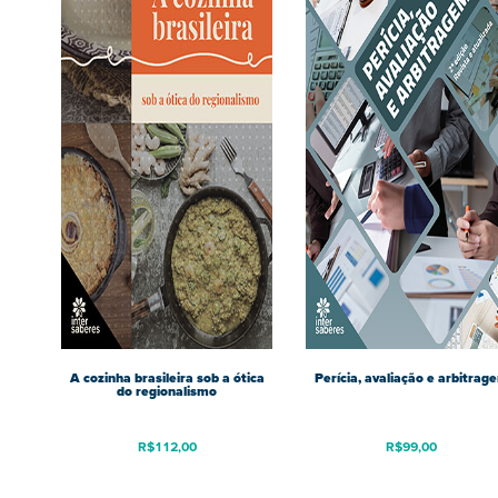
A cozinha brasileira sob a ótica
Perícia, avaliação e arbitrag
do regionalismo
R$
112,00
R$
99,00