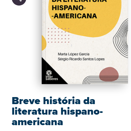
Breve história da
literatura hispano-
americana