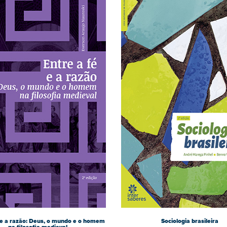
é e a razão: Deus, o mundo e o homem
Sociologia brasileira