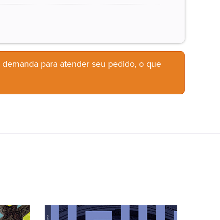
b demanda para atender seu pedido, o que