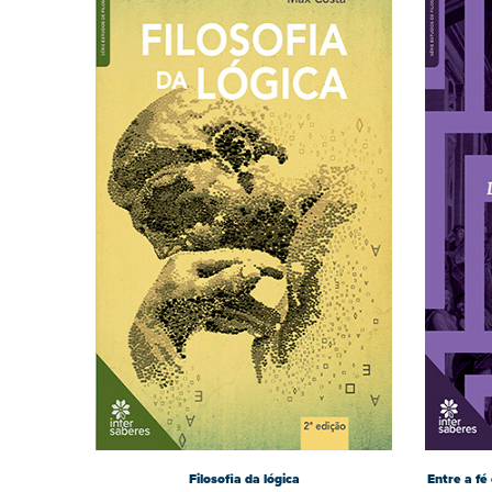
Filosofia da lógica
Entre a f