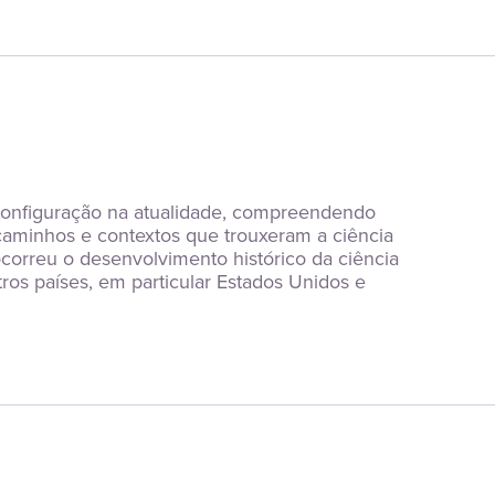
 configuração na atualidade, compreendendo 
aminhos e contextos que trouxeram a ciência 
orreu o desenvolvimento histórico da ciência 
ros países, em particular Estados Unidos e 