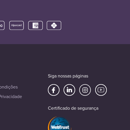
Siga nossas páginas
ondições
Privacidade
Certificado de segurança