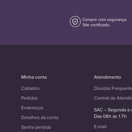
Compre com segurança.
Site certificado.
Minha conta
Atendimento
Cadastro
Dúvidas Frequent
Pedidos
Central de Atend
Endereços
SAC – Segunda à 
Das 08h às 17h
Detalhes da conta
E-mail
Senha perdida