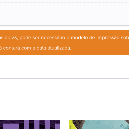
s obras, pode ser necessário o modelo de impressão so
 contará com a data atualizada.