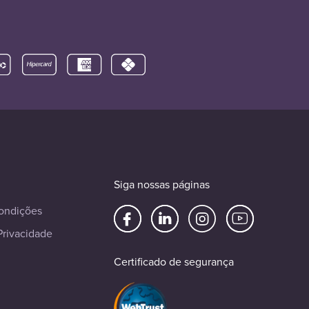
Siga nossas páginas
ondições
Privacidade
Certificado de segurança