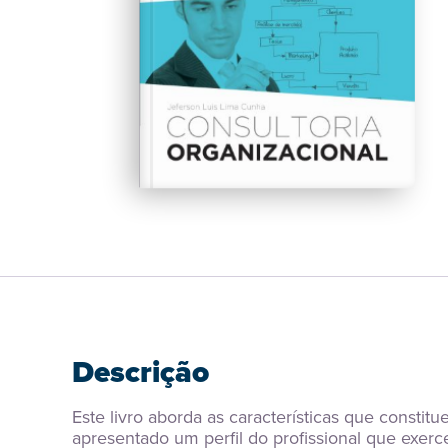
Descrição
Este livro aborda as características que constitu
apresentado um perfil do profissional que exer