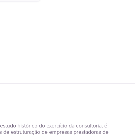
studo histórico do exercício da consultoria, é 
s de estruturação de empresas prestadoras de 