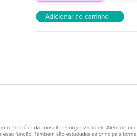
Adicionar ao carrinho
em o exercício da consultoria organizacional. Além de um e
ce essa função. Também são estudadas as principais forma