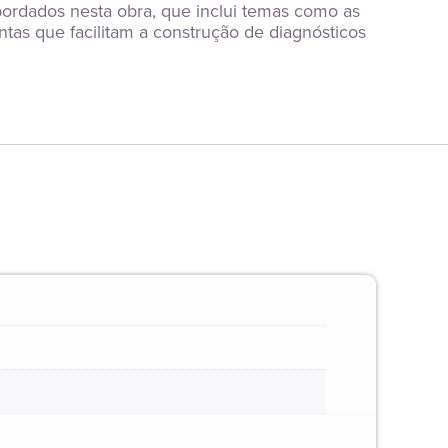
bordados nesta obra, que inclui temas como as 
tas que facilitam a construção de diagnósticos 