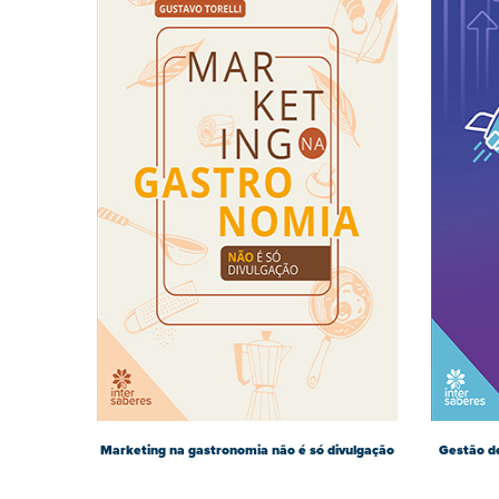
Marketing na gastronomia não é só divulgação
Gestão de