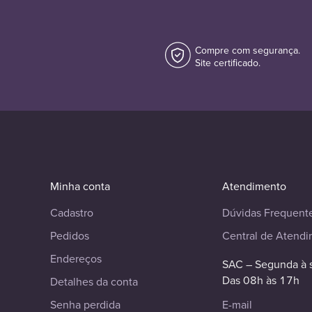
Compre com segurança.
Site certificado.
Minha conta
Atendimento
Cadastro
Dúvidas Frequent
Pedidos
Central de Atend
Endereços
SAC – Segunda à 
Das 08h às 17h
Detalhes da conta
Senha perdida
E-mail