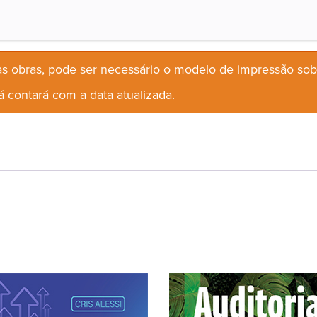
s obras, pode ser necessário o modelo de impressão so
 contará com a data atualizada.