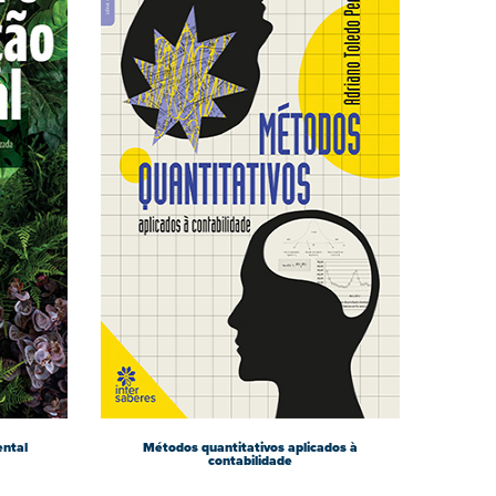
ental
Métodos quantitativos aplicados à
contabilidade