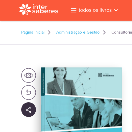
todos os livros
Página inicial
Administração e Gestão
Consultoria
l