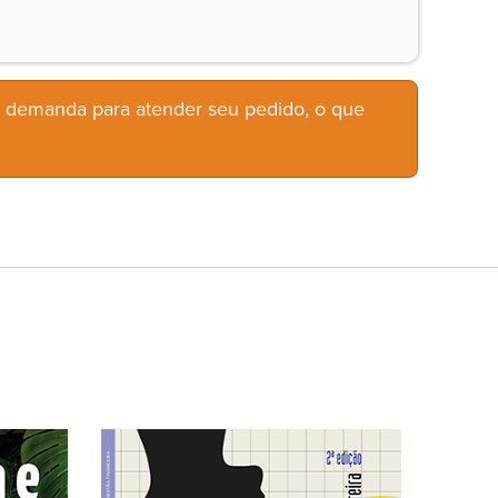
b demanda para atender seu pedido, o que