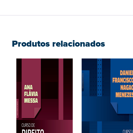
Produtos relacionados