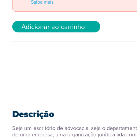
Saiba mais
Adicionar ao carrinho
Descrição
Seja um escritório de advocacia, seja o departament
de uma empresa, uma organização jurídica lida com