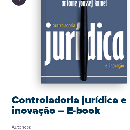
Controladoria jurídica e
inovação – E-book
Autor(es):