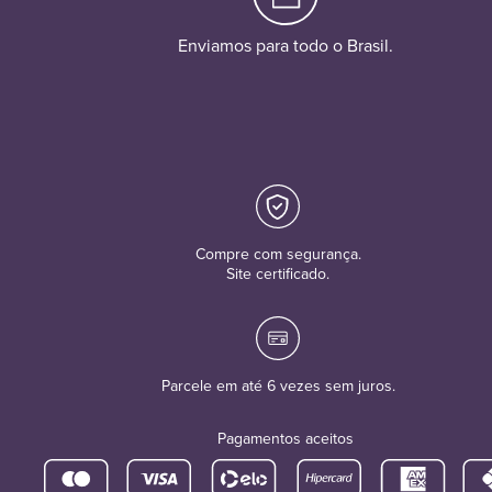
Enviamos para todo o Brasil.
Compre com segurança.
Site certificado.
Parcele em até 6 vezes sem juros.
Pagamentos aceitos