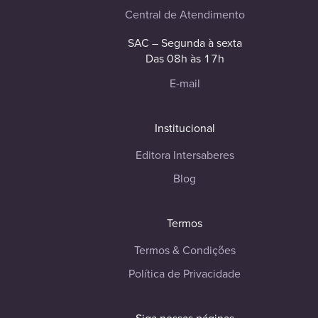
Central de Atendimento
SAC – Segunda à sexta
Das 08h às 17h
E-mail
Institucional
Editora Intersaberes
Blog
Termos
Termos & Condições
Política de Privacidade