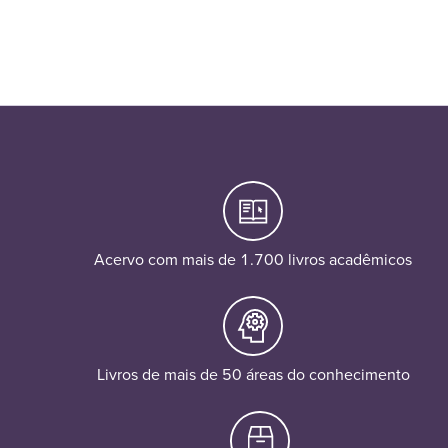
Acervo com mais de 1.700 livros acadêmicos
Livros de mais de 50 áreas do conhecimento