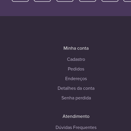
Minha conta
Cadastro
Pedidos
Endereços
Detalhes da conta
Senha perdida
Atendimento
Dúvidas Frequentes