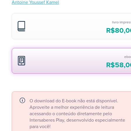
Antoine Youssef Kamel
livro impre
R$
80,0
ebo
R$
58,0
O download do E-book não está disponível.
Aproveite a melhor experiência de leitura
acessando o conteúdo diretamente pelo
Intersaberes Play, desenvolvido especialmente
para você!