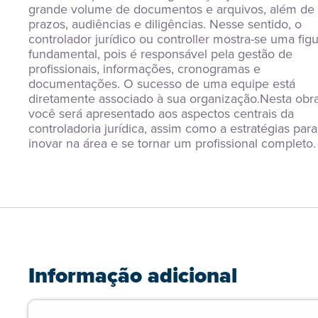
grande volume de documentos e arquivos, além de 
prazos, audiências e diligências. Nesse sentido, o 
controlador jurídico ou controller mostra-se uma figu
fundamental, pois é responsável pela gestão de 
profissionais, informações, cronogramas e 
documentações. O sucesso de uma equipe está 
diretamente associado à sua organização.Nesta obra,
você será apresentado aos aspectos centrais da 
controladoria jurídica, assim como a estratégias para 
inovar na área e se tornar um profissional completo.
Informação adicional