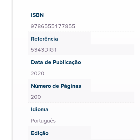
ISBN
9786555177855
Referência
5343DIG1
Data de Publicação
2020
Número de Páginas
200
Idioma
Português
Edição