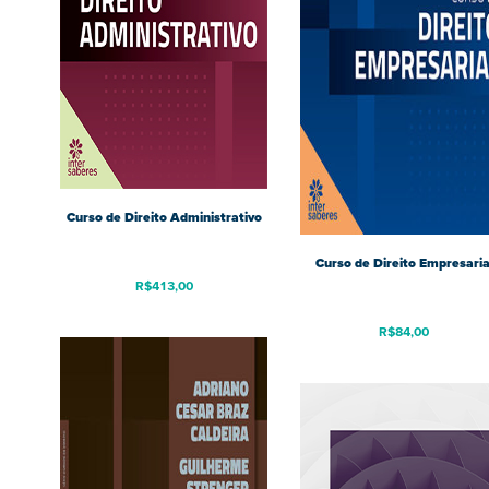
Curso de Direito Administrativo
Curso de Direito Empresaria
R$
413,00
R$
84,00