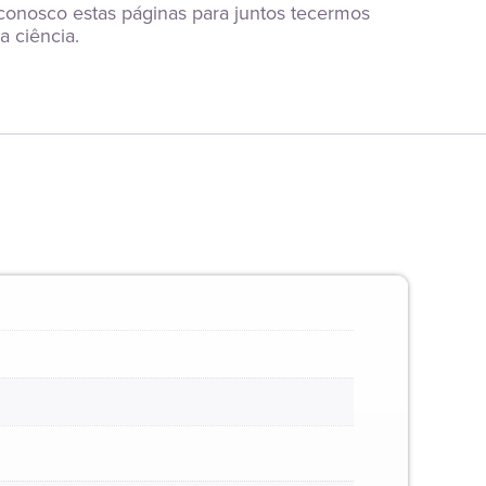
 conosco estas páginas para juntos tecermos 
 ciência.