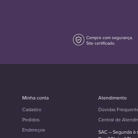
Compre com segurança.
Site certificado.
Minha conta
Atendimento
Cadastro
Dúvidas Frequent
Pedidos
Central de Atend
Endereços
SAC – Segunda à 