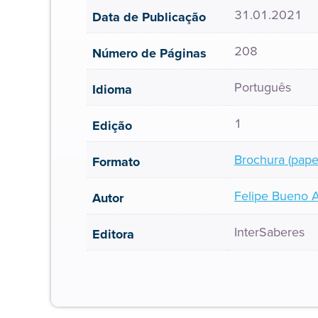
31.01.2021
Data de Publicação
208
Número de Páginas
Português
Idioma
1
Edição
Brochura (pape
Formato
Felipe Bueno 
Autor
InterSaberes
Editora