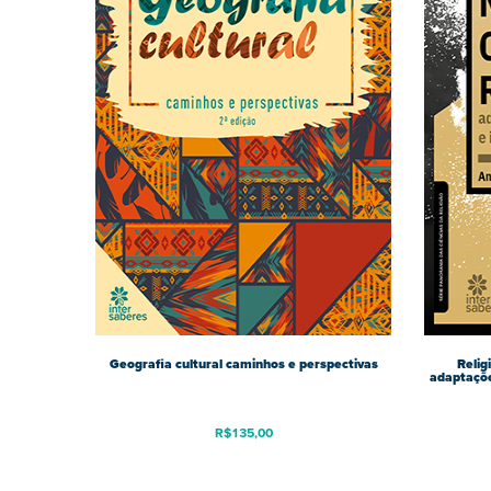
Geografia cultural caminhos e perspectivas
Relig
adaptaçõe
R$
135,00