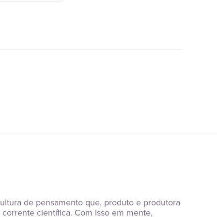
ltura de pensamento que, produto e produtora 
 corrente científica. Com isso em mente, 