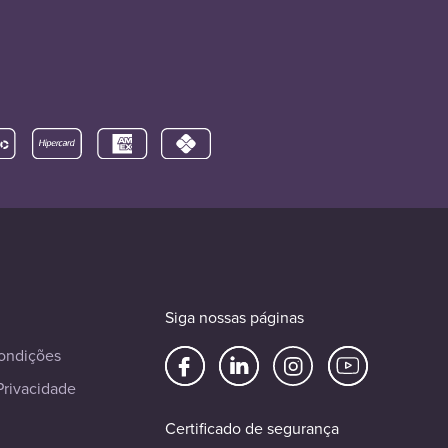
Siga nossas páginas
ondições
Privacidade
Certificado de segurança