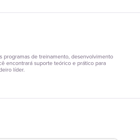
dos programas de treinamento, desenvolvimento 
encontrará suporte teórico e prático para 
iro líder.