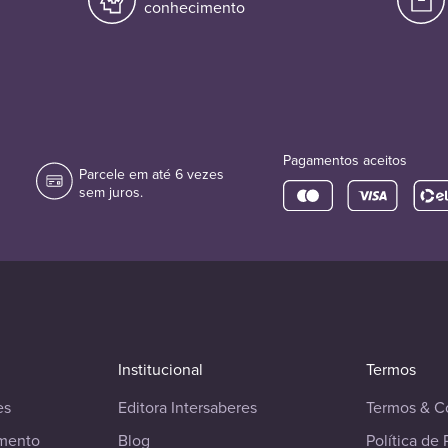
conhecimento
Pagamentos aceitos
Parcele em até 6 vezes
sem juros.
Institucional
Termos
es
Editora Intersaberes
Termos & C
imento
Blog
Política de 