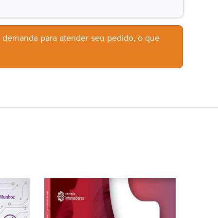
b demanda para atender seu pedido, o que