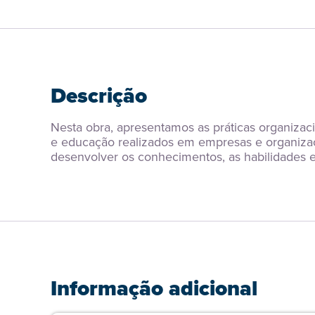
Descrição
Nesta obra, apresentamos as práticas organizac
e educação realizados em empresas e organizaçõ
desenvolver os conhecimentos, as habilidades e
Informação adicional