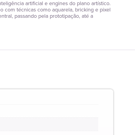
gência artificial e engines do plano artístico. 
o com técnicas como aquarela, bricking e pixel 
ral, passando pela prototipação, até a 