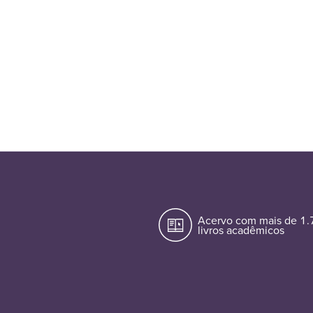
Acervo com mais de 1
livros acadêmicos