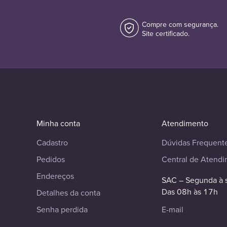
Compre com segurança.
Site certificado.
Minha conta
Atendimento
Cadastro
Dúvidas Frequent
Pedidos
Central de Atend
Endereços
SAC – Segunda à 
Das 08h às 17h
Detalhes da conta
Senha perdida
E-mail