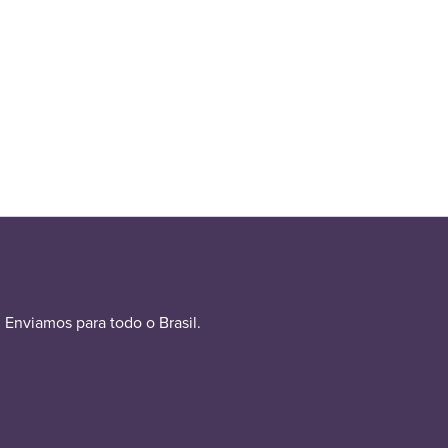
Enviamos para todo o Brasil.