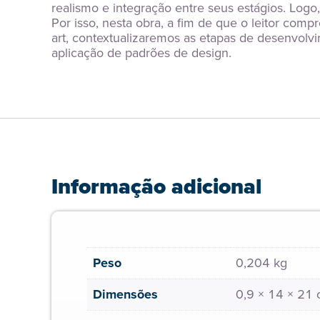
realismo e integração entre seus estágios. Logo,
Por isso, nesta obra, a fim de que o leitor com
art, contextualizaremos as etapas de desenvolvi
aplicação de padrões de design.
Informação adicional
Peso
0,204 kg
Dimensões
0,9 × 14 × 21