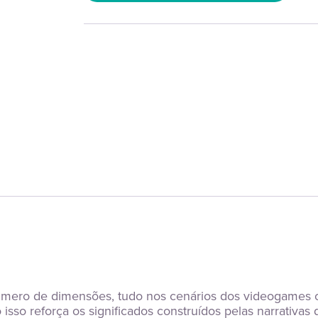
 número de dimensões, tudo nos cenários dos videogames co
isso reforça os significados construídos pelas narrativas 