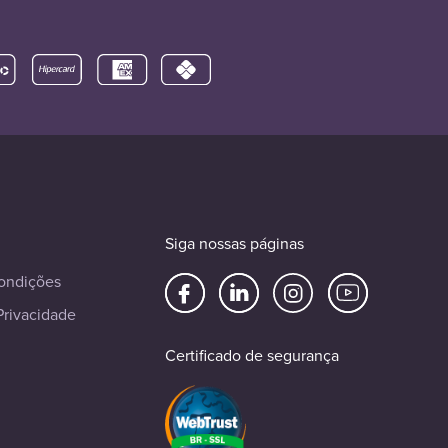
Siga nossas páginas
ondições
Privacidade
Certificado de segurança