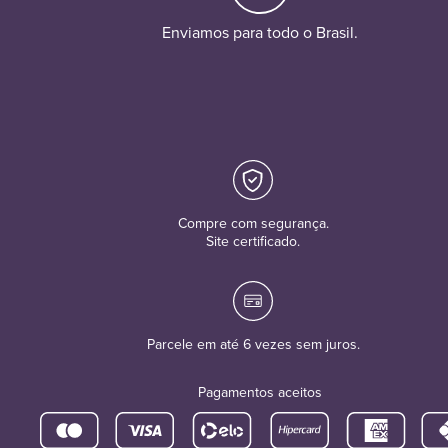
Enviamos para todo o Brasil.
Compre com segurança.
Site certificado.
Parcele em até 6 vezes sem juros.
Pagamentos aceitos