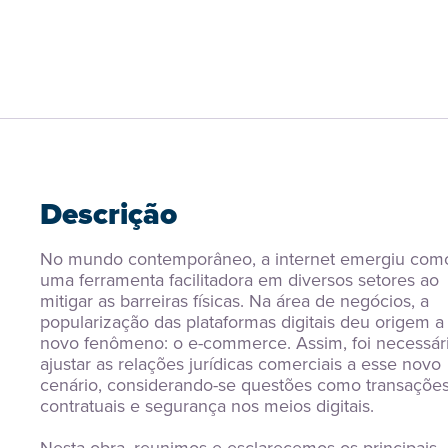
Descrição
No mundo contemporâneo, a internet emergiu como
uma ferramenta facilitadora em diversos setores ao 
mitigar as barreiras físicas. Na área de negócios, a 
popularização das plataformas digitais deu origem a
novo fenômeno: o e-commerce. Assim, foi necessári
ajustar as relações jurídicas comerciais a esse novo 
cenário, considerando-se questões como transações
contratuais e segurança nos meios digitais.