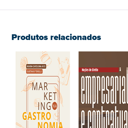
Produtos relacionados