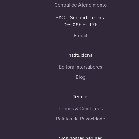
Central de Atendimento
SAC – Segunda à sexta
Das 08h às 17h
E-mail
Institucional
Editora Intersaberes
Blog
Termos
Termos & Condições
Política de Privacidade
Siga nossas páginas