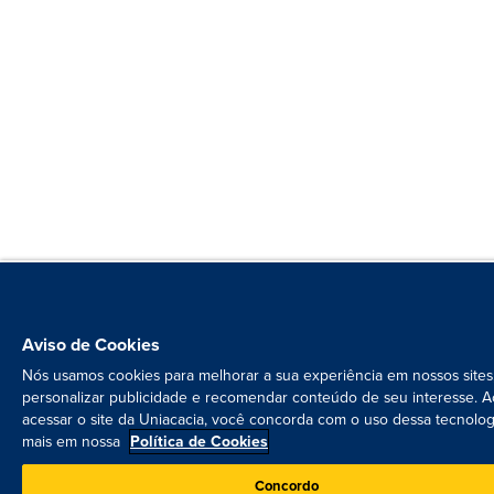
Aviso de Cookies
Nós usamos cookies para melhorar a sua experiência em nossos sites
personalizar publicidade e recomendar conteúdo de seu interesse. A
acessar o site da Uniacacia, você concorda com o uso dessa tecnolog
mais em nossa
Política de Cookies
Concordo