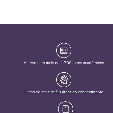
Acervo com mais de 1.700 livros acadêmicos
Livros de mais de 50 áreas do conhecimento