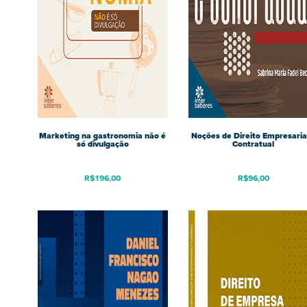
Marketing na gastronomia não é
Noções de Direito Empresaria
só divulgação
Contratual
R$
196,00
R$
96,00