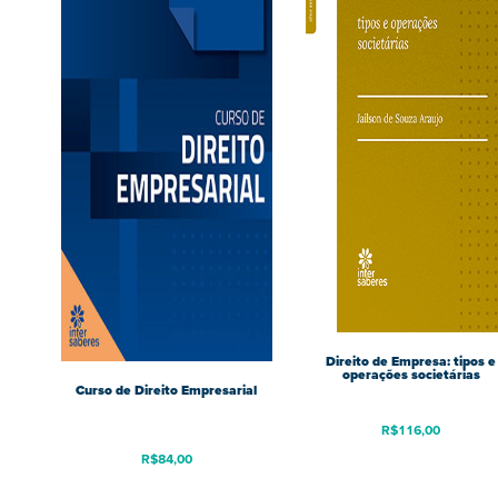
Direito de Empresa: tipos e
operações societárias
Curso de Direito Empresarial
R$
116,00
R$
84,00