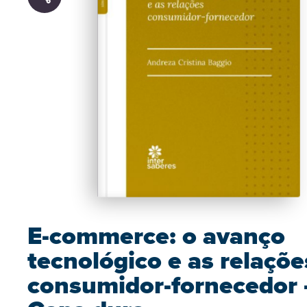
E-commerce: o avanço
tecnológico e as relaçõe
consumidor-fornecedor 