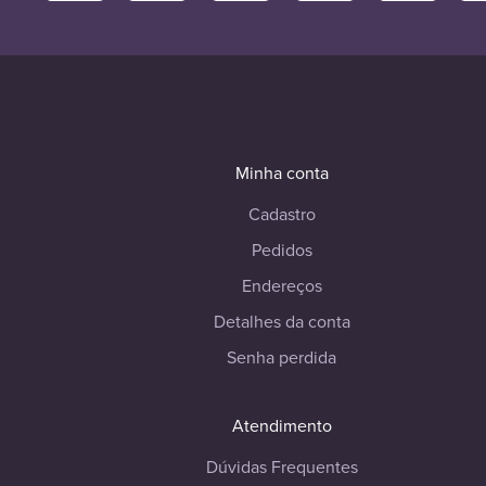
Minha conta
Cadastro
Pedidos
Endereços
Detalhes da conta
Senha perdida
Atendimento
Dúvidas Frequentes