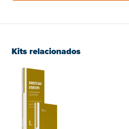
Kits relacionados